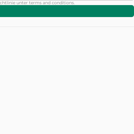
chtlinie unter
terms and conditions
.