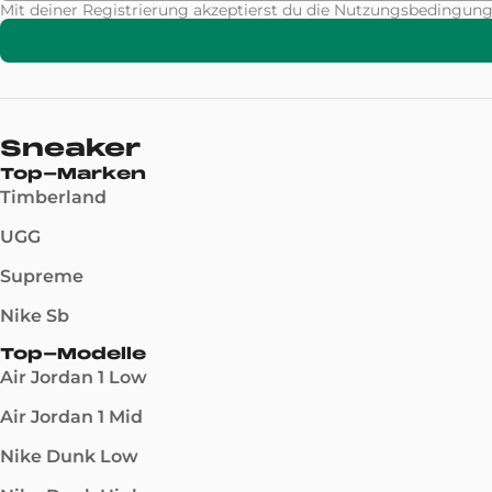
Mit deiner Registrierung akzeptierst du die Nutzungsbeding
Sneaker
Top-Marken
Timberland
UGG
Supreme
Nike Sb
Top-Modelle
Air Jordan 1 Low
Air Jordan 1 Mid
Nike Dunk Low