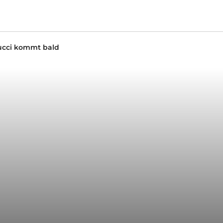
ucci kommt bald