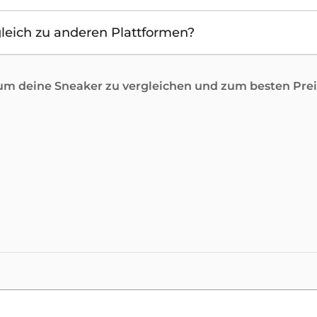
leich zu anderen Plattformen?
 deine Sneaker zu vergleichen und zum besten Preis