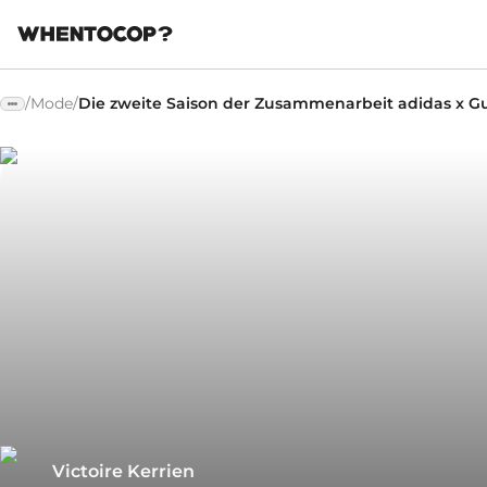
/
Mode
/
Die zweite Saison der Zusammenarbeit adidas x G
Victoire Kerrien