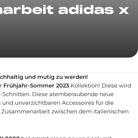
arbeit adidas x
eichhaltig und mutig zu werden!
er
Frühjahr-Sommer 2023
Kollektion! Diese wird
e-Schnitten. Diese atemberaubende neue
 und unverzichtbaren Accessoires für die
ten Zusammenarbeit zwischen dem italienischen