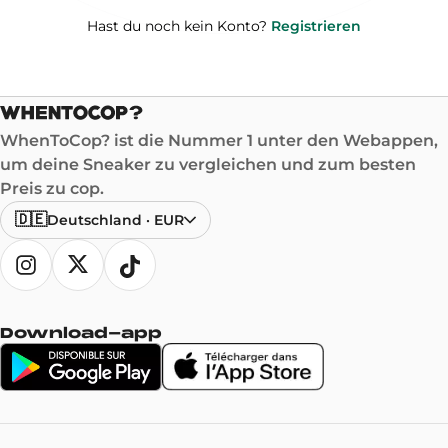
Hast du noch kein Konto?
Registrieren
WhenToCop? ist die Nummer 1 unter den Webappen,
um deine Sneaker zu vergleichen und zum besten
Preis zu cop.
🇩🇪
Deutschland
·
EUR
Download-app