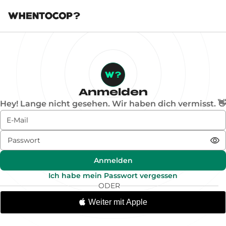
Anmelden
Hey! Lange nicht gesehen. Wir haben dich vermisst. 👋
Anmelden
Ich habe mein Passwort vergessen
ODER
Weiter mit Apple