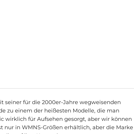
mit seiner für die 2000er-Jahre wegweisenden
de zu einem der heißesten Modelle, die man
 wirklich für Aufsehen gesorgt, aber wir können
st nur in WMNS-Größen erhältlich, aber die Marke