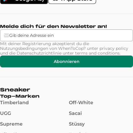
Melde dich für den Newsletter an!
Mit deiner Registrierung akzeptierst du die
Nutzungsbedingungen von WhenToCop? unter
privacy policy
und die Datenschutzrichtlinie unter
terms and conditions
.
Abonnieren
Sneaker
Top-Marken
Timberland
Off-White
UGG
Sacai
Supreme
Stüssy