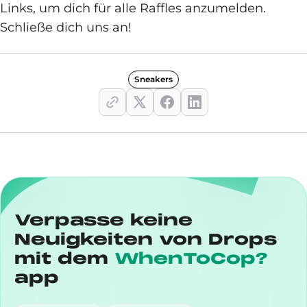
Links, um dich für alle Raffles anzumelden.
Schließe dich uns an!
Sneakers
Verpasse keine
Neuigkeiten von Drops
mit dem
WhenToCop?
app