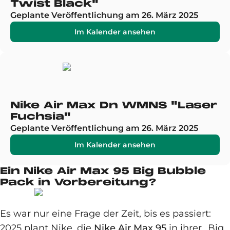
Twist Black"
Geplante Veröffentlichung am 26. März 2025
Im Kalender ansehen
Nike Air Max Dn WMNS "Laser
Fuchsia"
Geplante Veröffentlichung am 26. März 2025
Im Kalender ansehen
Ein Nike Air Max 95 Big Bubble
Pack in Vorbereitung?
Es war nur eine Frage der Zeit, bis es passiert:
2025 plant Nike, die
Nike Air Max 95
in ihrer „Big