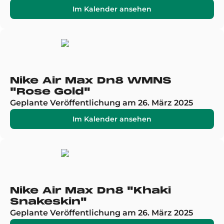
Im Kalender ansehen
Nike Air Max Dn8 WMNS
"Rose Gold"
Geplante Veröffentlichung am 26. März 2025
Im Kalender ansehen
Nike Air Max Dn8 "Khaki
Snakeskin"
Geplante Veröffentlichung am 26. März 2025