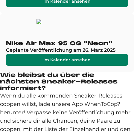
Im Kalender ansehen
Nike Air Max 95 OG "Neon"
Geplante Veröffentlichung am 26. März 2025
Im Kalender ansehen
Wie bleibst du über die
nächsten Sneaker-Releases
informiert?
Wenn du alle kommenden Sneaker-Releases
coppen willst, lade unsere App WhenToCop?
herunter! Verpasse keine Veröffentlichung mehr
und sichere dir alle Chancen, deine Paare zu
coppen, mit der Liste der Einzelhändler und den