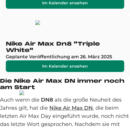
Im Kalender ansehen
Nike Air Max Dn8 "Triple
White"
Geplante Veröffentlichung am 26. März 2025
Im Kalender ansehen
Die Nike Air Max DN immer noch
am Start
Auch wenn die
DN8
als die große Neuheit des
Jahres gilt, hat die
Nike Air Max DN
, die beim
letzten Air Max Day eingeführt wurde, noch nicht
das letzte Wort gesprochen. Nachdem sie mit