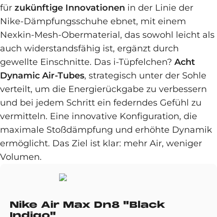
für
zukünftige Innovationen
in der Linie der
Nike-Dämpfungsschuhe ebnet, mit einem
Nexkin-Mesh-Obermaterial, das sowohl leicht als
auch widerstandsfähig ist, ergänzt durch
gewellte Einschnitte. Das i-Tüpfelchen?
Acht
Dynamic Air-Tubes
, strategisch unter der Sohle
verteilt, um die Energierückgabe zu verbessern
und bei jedem Schritt ein federndes Gefühl zu
vermitteln. Eine innovative Konfiguration, die
maximale Stoßdämpfung und erhöhte Dynamik
ermöglicht. Das Ziel ist klar: mehr Air, weniger
Volumen.
Nike Air Max Dn8 "Black
Indigo"