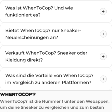
Was ist WhenToCop? Und wie
funktioniert es?
Bietet WhenToCop? nur Sneaker-
Neuerscheinungen an?
Verkauft WhenToCop? Sneaker oder
Kleidung direkt?
Was sind die Vorteile von WhenToCop?
im Vergleich zu anderen Plattformen?
WhenToCop? ist die Nummer 1 unter den Webappen,
um deine Sneaker zu vergleichen und zum besten