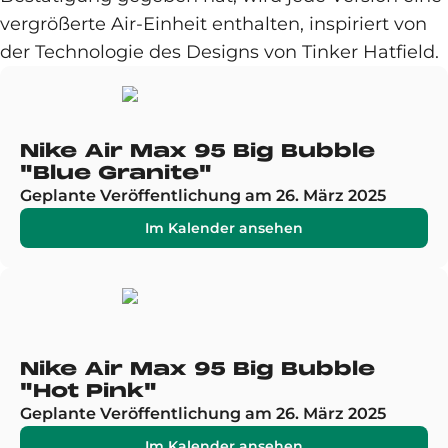
vergrößerte Air-Einheit enthalten, inspiriert von
der Technologie des Designs von Tinker Hatfield.
Nike Air Max 95 Big Bubble
"Blue Granite"
Geplante Veröffentlichung am 26. März 2025
Im Kalender ansehen
Nike Air Max 95 Big Bubble
"Hot Pink"
Geplante Veröffentlichung am 26. März 2025
Im Kalender ansehen