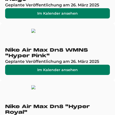
Geplante Veröffentlichung am 26. März 2025
Im Kalender ansehen
Nike Air Max Dn8 WMNS
"Hyper Pink"
Geplante Veröffentlichung am 26. März 2025
Im Kalender ansehen
Nike Air Max Dn8 "Hyper
Royal"