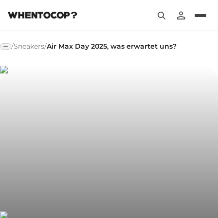
/
Sneakers
/
Air Max Day 2025, was erwartet uns?