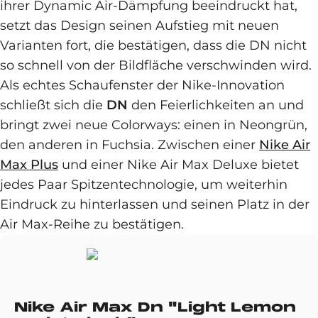
ihrer Dynamic Air-Dämpfung beeindruckt hat,
setzt das Design seinen Aufstieg mit neuen
Varianten fort, die bestätigen, dass die DN nicht
so schnell von der Bildfläche verschwinden wird.
Als echtes Schaufenster der Nike-Innovation
schließt sich die
DN
den Feierlichkeiten an und
bringt zwei neue Colorways: einen in Neongrün,
den anderen in Fuchsia. Zwischen einer
Nike Air
Max Plus
und einer Nike Air Max Deluxe bietet
jedes Paar Spitzentechnologie, um weiterhin
Eindruck zu hinterlassen und seinen Platz in der
Air Max-Reihe zu bestätigen.
Nike Air Max Dn "Light Lemon