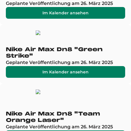
Geplante Veröffentlichung am 26. März 2025
Im Kalender ansehen
Nike Air Max Dn8 "Green
Strike"
Geplante Veröffentlichung am 26. März 2025
Im Kalender ansehen
Nike Air Max Dn8 "Team
Orange Laser"
Geplante Veröffentlichung am 26. März 2025