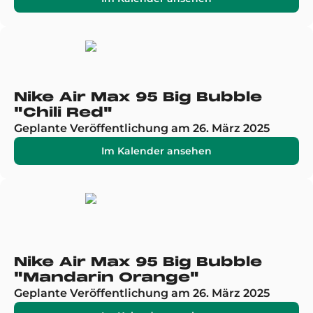
Nike Air Max 95 Big Bubble
"Chili Red"
Geplante Veröffentlichung am 26. März 2025
Im Kalender ansehen
Nike Air Max 95 Big Bubble
"Mandarin Orange"
Geplante Veröffentlichung am 26. März 2025