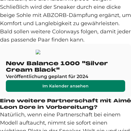
Schließlich wird der Sneaker durch eine dicke
beige Sohle mit ABZORB-Dämpfung ergänzt, um
Komfort und Langlebigkeit zu gewährleisten.
Bald sollen weitere Colorways folgen, damit jeder
das passende Paar finden kann.
New Balance 1000 "Silver
Cream Black"
Veröffentlichung geplant für 2024
Im Kalender ansehen
Eine weitere Partnerschaft mit Aimé
Leon Dore in Vorbereitung?
Natürlich, wenn eine Partnerschaft bei einem
Modell auftaucht, nimmt sie sofort einen