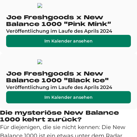
Joe Freshgoods x New
Balance 1000 "Pink Mink”
Veröffentlichung im Laufe des Aprils 2024
Im Kalender ansehen
Joe Freshgoods x New
Balance 1000 "Black Ice"
Veröffentlichung im Laufe des Aprils 2024
Im Kalender ansehen
Die mysteriöse New Balance
1000 kehrt zurück?
Für diejenigen, die sie nicht kennen: Die New
Balance 1000 ist ein etwas unter dem Radar