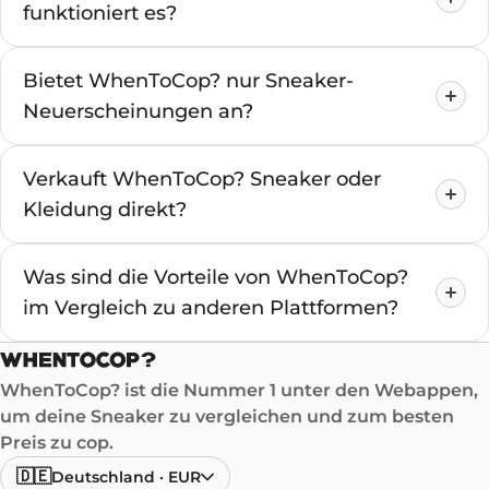
funktioniert es?
Bietet WhenToCop? nur Sneaker-
Neuerscheinungen an?
Verkauft WhenToCop? Sneaker oder
Kleidung direkt?
Was sind die Vorteile von WhenToCop?
im Vergleich zu anderen Plattformen?
WhenToCop? ist die Nummer 1 unter den Webappen,
um deine Sneaker zu vergleichen und zum besten
Preis zu cop.
🇩🇪
Deutschland
·
EUR