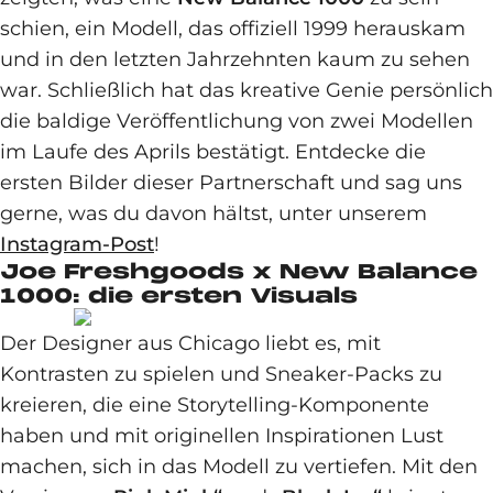
schien, ein Modell, das offiziell 1999 herauskam
und in den letzten Jahrzehnten kaum zu sehen
war. Schließlich hat das kreative Genie persönlich
die baldige Veröffentlichung von zwei Modellen
im Laufe des Aprils bestätigt. Entdecke die
ersten Bilder dieser Partnerschaft und sag uns
gerne, was du davon hältst, unter unserem
Instagram-Post
!
Joe Freshgoods x New Balance
1000: die ersten Visuals
Der Designer aus Chicago liebt es, mit
Kontrasten zu spielen und Sneaker-Packs zu
kreieren, die eine Storytelling-Komponente
haben und mit originellen Inspirationen Lust
machen, sich in das Modell zu vertiefen. Mit den