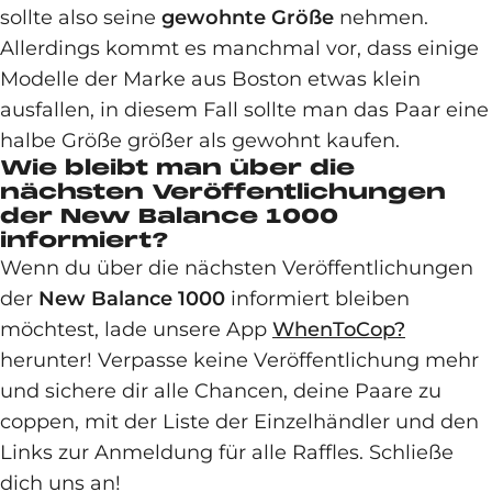
sollte also seine
gewohnte Größe
nehmen.
Allerdings kommt es manchmal vor, dass einige
Modelle der Marke aus Boston etwas klein
ausfallen, in diesem Fall sollte man das Paar eine
halbe Größe größer als gewohnt kaufen.
Wie bleibt man über die
nächsten Veröffentlichungen
der New Balance 1000
informiert?
Wenn du über die nächsten Veröffentlichungen
der
New Balance 1000
informiert bleiben
möchtest, lade unsere App
WhenToCop?
herunter! Verpasse keine Veröffentlichung mehr
und sichere dir alle Chancen, deine Paare zu
coppen, mit der Liste der Einzelhändler und den
Links zur Anmeldung für alle Raffles. Schließe
dich uns an!