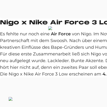
Nigo x Nike Air Force 3 
Es fehlte nur noch eine
Air Force
von Nigo. Im No
Partnerschaft mit dem Swoosh. Nach über einem 
kreativen Einflüsse des Bape-Gründers und Hu
Für diese erste Zusammenarbeit ließ sich Nigo v
neu aufgelegt wurde. Lackleder. Bunte Akzente. D
hört hier nicht auf, denn ein zweites Paar soll ebe
Die Nigo x Nike Air Force 3 Low erscheinen am
4