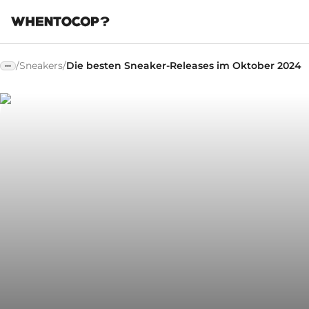
/
Sneakers
/
Die besten Sneaker-Releases im Oktober 2024