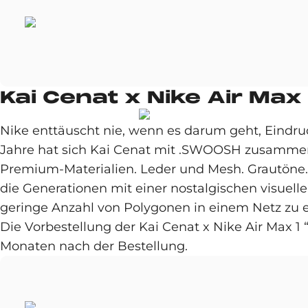
Kai Cenat x Nike Air Max
Nike enttäuscht nie, wenn es darum geht, Eindru
Jahre hat sich Kai Cenat mit .SWOOSH zusamme
Premium-Materialien. Leder und Mesh. Grautöne. 
die Generationen mit einer nostalgischen visuell
geringe Anzahl von Polygonen in einem Netz zu ein
Die Vorbestellung der Kai Cenat x Nike Air Max 1
Monaten nach der Bestellung.