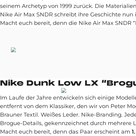
seinem Archetyp von 1999 zurück. Die Materialien 
Nike Air Max SNDR schreibt ihre Geschichte nun
Macht euch bereit, denn die Nike Air Max SNDR 
Nike Dunk Low LX “Brog
Im Laufe der Jahre entwickeln sich einige Modell
entfernt von dem Klassiker, den wir von Peter Mo
Brauner Textil. Weißes Leder. Nike-Branding. Jed
Brogue-Details, gekennzeichnet durch mehrere Le
Macht euch bereit, denn das Paar erscheint am
1