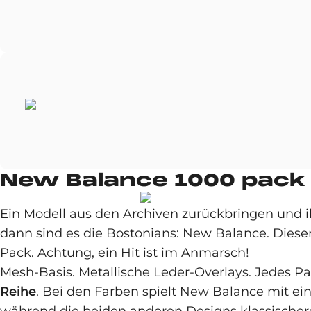
New Balance 1000 pack
Ein Modell aus den Archiven zurückbringen und 
dann sind es die Bostonians: New Balance. Dies
Pack. Achtung, ein Hit ist im Anmarsch!
Mesh-Basis. Metallische Leder-Overlays. Jedes Pa
Reihe
. Bei den Farben spielt New Balance mit ein