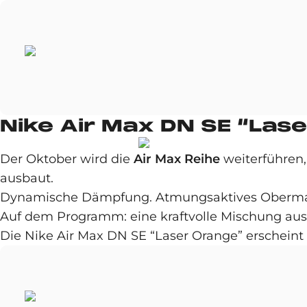
Nike Air Max DN SE “Las
Der Oktober wird die
Air Max Reihe
weiterführen,
ausbaut.
Dynamische Dämpfung. Atmungsaktives Obermateri
Auf dem Programm: eine kraftvolle Mischung aus 
Die Nike Air Max DN SE “Laser Orange” erschein