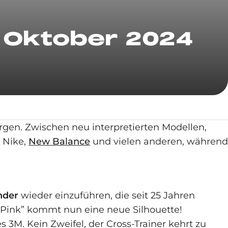
 Oktober 2024
rgen. Zwischen neu interpretierten Modellen,
 Nike,
New Balance
und vielen anderen, während
nder
wieder einzuführen, die seit 25 Jahren
er Pink” kommt nun eine neue Silhouette!
M. Kein Zweifel, der Cross-Trainer kehrt zu