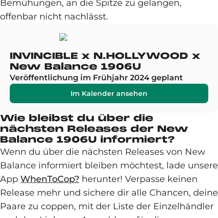
Bemühungen, an die Spitze zu gelangen,
offenbar nicht nachlässt.
INVINCIBLE x N.HOLLYWOOD x
New Balance 1906U
Veröffentlichung im Frühjahr 2024 geplant
Im Kalender ansehen
Wie bleibst du über die
nächsten Releases der New
Balance 1906U informiert?
Wenn du über die nächsten Releases von New
Balance informiert bleiben möchtest, lade unsere
App
WhenToCop?
herunter! Verpasse keinen
Release mehr und sichere dir alle Chancen, deine
Paare zu coppen, mit der Liste der Einzelhändler