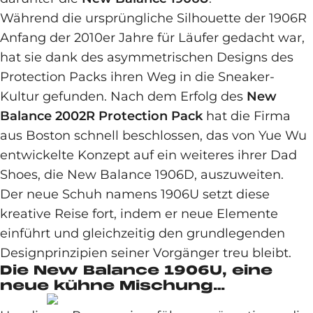
Während die ursprüngliche Silhouette der 1906R
Anfang der 2010er Jahre für Läufer gedacht war,
hat sie dank des asymmetrischen Designs des
Protection Packs ihren Weg in die Sneaker-
Kultur gefunden. Nach dem Erfolg des
New
Balance 2002R Protection Pack
hat die Firma
aus Boston schnell beschlossen, das von Yue Wu
entwickelte Konzept auf ein weiteres ihrer Dad
Shoes, die New Balance 1906D, auszuweiten.
Der neue Schuh namens 1906U setzt diese
kreative Reise fort, indem er neue Elemente
einführt und gleichzeitig den grundlegenden
Designprinzipien seiner Vorgänger treu bleibt.
Die New Balance 1906U, eine
neue kühne Mischung…