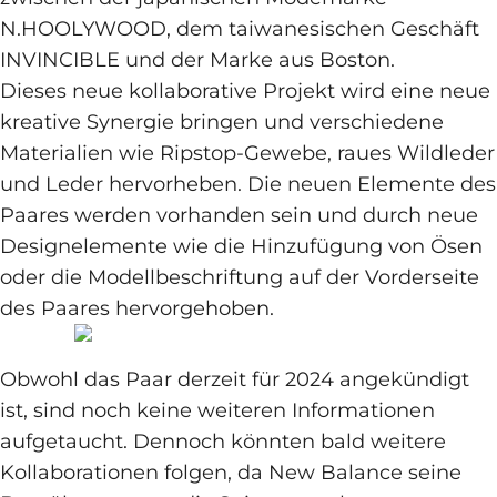
N.HOOLYWOOD, dem taiwanesischen Geschäft
INVINCIBLE und der Marke aus Boston.
Dieses neue kollaborative Projekt wird eine neue
kreative Synergie bringen und verschiedene
Materialien wie Ripstop-Gewebe, raues Wildleder
und Leder hervorheben. Die neuen Elemente des
Paares werden vorhanden sein und durch neue
Designelemente wie die Hinzufügung von Ösen
oder die Modellbeschriftung auf der Vorderseite
des Paares hervorgehoben.
Obwohl das Paar derzeit für 2024 angekündigt
ist, sind noch keine weiteren Informationen
aufgetaucht. Dennoch könnten bald weitere
Kollaborationen folgen, da New Balance seine