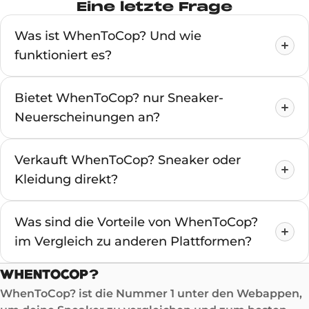
Eine letzte Frage
Was ist WhenToCop? Und wie
funktioniert es?
Bietet WhenToCop? nur Sneaker-
Neuerscheinungen an?
Verkauft WhenToCop? Sneaker oder
Kleidung direkt?
Was sind die Vorteile von WhenToCop?
im Vergleich zu anderen Plattformen?
WhenToCop? ist die Nummer 1 unter den Webappen,