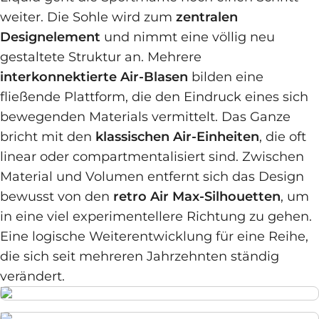
weiter. Die Sohle wird zum
zentralen
Designelement
und nimmt eine völlig neu
gestaltete Struktur an. Mehrere
interkonnektierte Air-Blasen
bilden eine
fließende Plattform, die den Eindruck eines sich
bewegenden Materials vermittelt. Das Ganze
bricht mit den
klassischen Air-Einheiten
, die oft
linear oder compartmentalisiert sind. Zwischen
Material und Volumen entfernt sich das Design
bewusst von den
retro Air Max-Silhouetten
, um
in eine viel experimentellere Richtung zu gehen.
Eine logische Weiterentwicklung für eine Reihe,
die sich seit mehreren Jahrzehnten ständig
verändert.