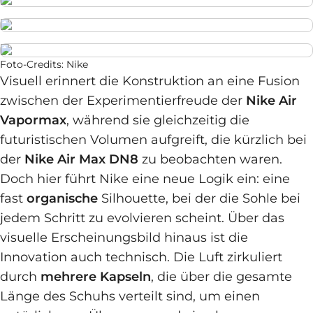
Foto-Credits: Nike
Visuell erinnert die Konstruktion an eine Fusion
zwischen der Experimentierfreude der
Nike Air
Vapormax
, während sie gleichzeitig die
futuristischen Volumen aufgreift, die kürzlich bei
der
Nike Air Max DN8
zu beobachten waren.
Doch hier führt Nike eine neue Logik ein: eine
fast
organische
Silhouette, bei der die Sohle bei
jedem Schritt zu evolvieren scheint. Über das
visuelle Erscheinungsbild hinaus ist die
Innovation auch technisch. Die Luft zirkuliert
durch
mehrere Kapseln
, die über die gesamte
Länge des Schuhs verteilt sind, um einen