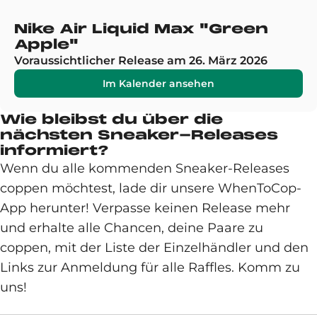
Nike Air Liquid Max "Green
Apple"
Voraussichtlicher Release am 26. März 2026
Im Kalender ansehen
Wie bleibst du über die
nächsten Sneaker-Releases
informiert?
Wenn du alle kommenden Sneaker-Releases
coppen möchtest, lade dir unsere WhenToCop-
App herunter! Verpasse keinen Release mehr
und erhalte alle Chancen, deine Paare zu
coppen, mit der Liste der Einzelhändler und den
Links zur Anmeldung für alle Raffles. Komm zu
uns!