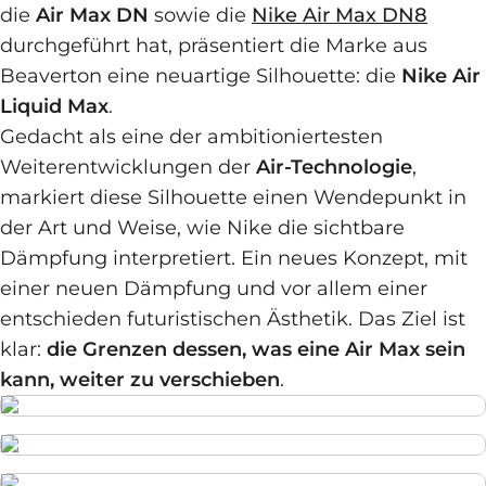
die
Air Max DN
sowie die
Nike Air Max DN8
durchgeführt hat, präsentiert die Marke aus
Beaverton eine neuartige Silhouette: die
Nike Air
Liquid Max
.
Gedacht als eine der ambitioniertesten
Weiterentwicklungen der
Air-Technologie
,
markiert diese Silhouette einen Wendepunkt in
der Art und Weise, wie Nike die sichtbare
Dämpfung interpretiert. Ein neues Konzept, mit
einer neuen Dämpfung und vor allem einer
entschieden futuristischen Ästhetik. Das Ziel ist
klar:
die Grenzen dessen, was eine Air Max sein
kann, weiter zu verschieben
.