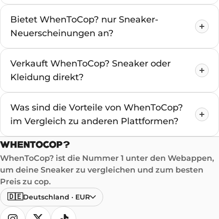
Bietet WhenToCop? nur Sneaker-
Neuerscheinungen an?
Verkauft WhenToCop? Sneaker oder
Kleidung direkt?
Was sind die Vorteile von WhenToCop?
im Vergleich zu anderen Plattformen?
WhenToCop? ist die Nummer 1 unter den Webappen,
um deine Sneaker zu vergleichen und zum besten
Preis zu cop.
🇩🇪
Deutschland
·
EUR