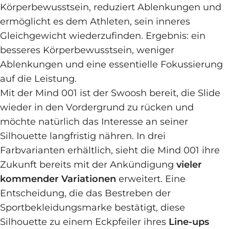
Körperbewusstsein, reduziert Ablenkungen und
ermöglicht es dem Athleten, sein inneres
Gleichgewicht wiederzufinden. Ergebnis: ein
besseres Körperbewusstsein, weniger
Ablenkungen und eine essentielle Fokussierung
auf die Leistung.
Mit der Mind 001 ist der Swoosh bereit, die Slide
wieder in den Vordergrund zu rücken und
möchte natürlich das Interesse an seiner
Silhouette langfristig nähren. In drei
Farbvarianten erhältlich, sieht die Mind 001 ihre
Zukunft bereits mit der Ankündigung
vieler
kommender Variationen
erweitert. Eine
Entscheidung, die das Bestreben der
Sportbekleidungsmarke bestätigt, diese
Silhouette zu einem Eckpfeiler ihres
Line-ups