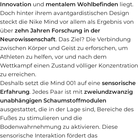
Innovation
und
mentalem Wohlbefinden
liegt.
Doch hinter ihrem avantgardistischen Design
steckt die Nike Mind vor allem als Ergebnis von
über
zehn Jahren Forschung in der
Neurowissenschaft
. Das Ziel? Die Verbindung
zwischen Körper und Geist zu erforschen, um
Athleten zu helfen, vor und nach dem
Wettkampf einen Zustand völliger Konzentration
zu erreichen.
Deshalb setzt die Mind 001 auf eine
sensorische
Erfahrung
. Jedes Paar ist mit
zweiundzwanzig
unabhängigen Schaumstoffmodulen
ausgestattet, die in der Lage sind, Bereiche des
Fußes zu stimulieren und die
Bodenwahrnehmung zu aktivieren. Diese
sensorische Interaktion fördert das