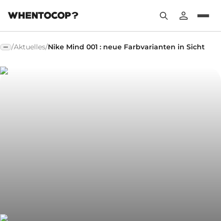
/
Aktuelles
/
Nike Mind 001 : neue Farbvarianten in Sicht