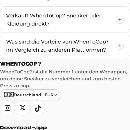
Verkauft WhenToCop? Sneaker oder
Kleidung direkt?
Was sind die Vorteile von WhenToCop?
im Vergleich zu anderen Plattformen?
WhenToCop? ist die Nummer 1 unter den Webappen,
um deine Sneaker zu vergleichen und zum besten
Preis zu cop.
🇩🇪
Deutschland
·
EUR
Download-app