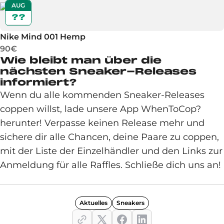
AUG
??
Nike Mind 001 Hemp
90€
Wie bleibt man über die
nächsten Sneaker-Releases
informiert?
Wenn du alle kommenden Sneaker-Releases
coppen willst, lade unsere App WhenToCop?
herunter! Verpasse keinen Release mehr und
sichere dir alle Chancen, deine Paare zu coppen,
mit der Liste der Einzelhändler und den Links zur
Anmeldung für alle Raffles. Schließe dich uns an!
Aktuelles
Sneakers