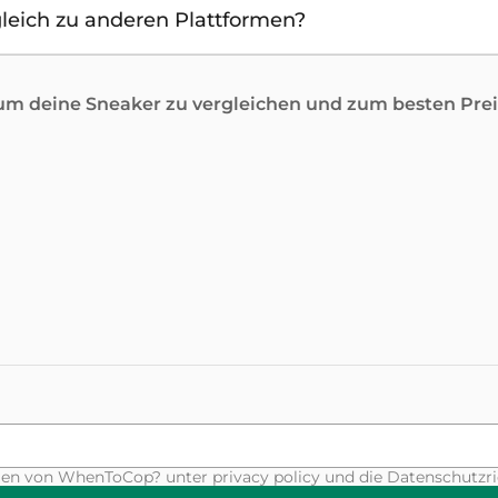
leich zu anderen Plattformen?
 deine Sneaker zu vergleichen und zum besten Preis
ungen von WhenToCop? unter
privacy policy
und die Datenschutzri