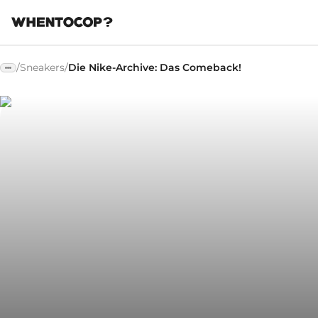
/
Sneakers
/
Die Nike-Archive: Das Comeback!