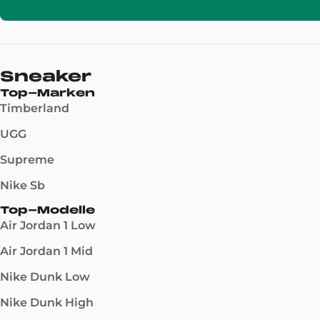
Sneaker
Top-Marken
Timberland
UGG
Supreme
Nike Sb
Top-Modelle
Air Jordan 1 Low
Air Jordan 1 Mid
Nike Dunk Low
Nike Dunk High