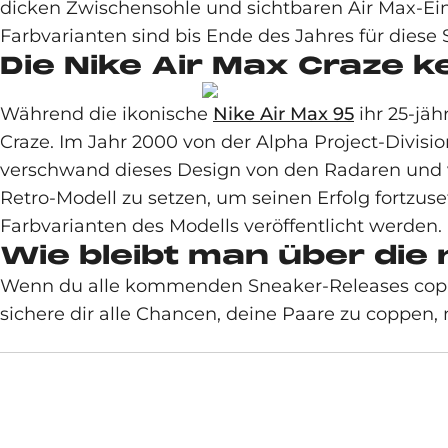
dicken Zwischensohle und sichtbaren Air Max-Ein
Farbvarianten sind bis Ende des Jahres für diese
Die Nike Air Max Craze 
Während die ikonische
Nike Air Max 95
ihr 25-jäh
Craze. Im Jahr 2000 von der Alpha Project-Divisio
verschwand dieses Design von den Radaren und v
Retro-Modell zu setzen, um seinen Erfolg fortzus
Farbvarianten des Modells veröffentlicht werden. E
Wie bleibt man über die
Wenn du alle kommenden Sneaker-Releases cop
sichere dir alle Chancen, deine Paare zu coppen, 