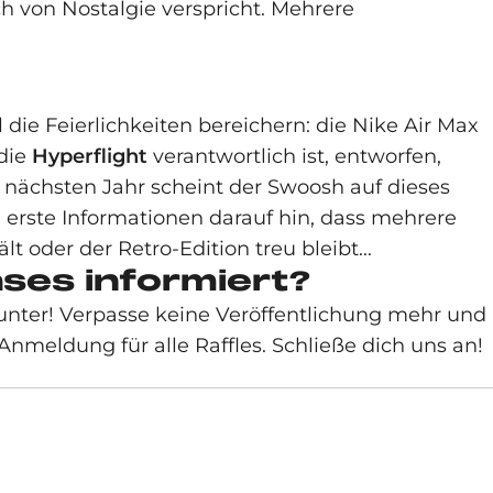
h von Nostalgie verspricht. Mehrere
l die Feierlichkeiten bereichern: die Nike Air Max
die
Hyperflight
verantwortlich ist, entworfen,
nächsten Jahr scheint der Swoosh auf dieses
n erste Informationen darauf hin, dass mehrere
 oder der Retro-Edition treu bleibt...
ses informiert?
nter! Verpasse keine Veröffentlichung mehr und
Anmeldung für alle Raffles. Schließe dich uns an!