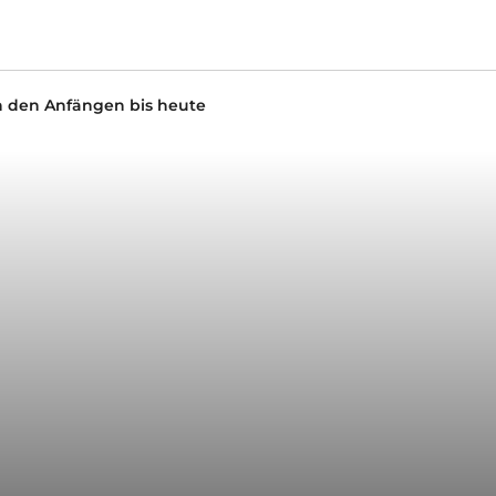
n den Anfängen bis heute