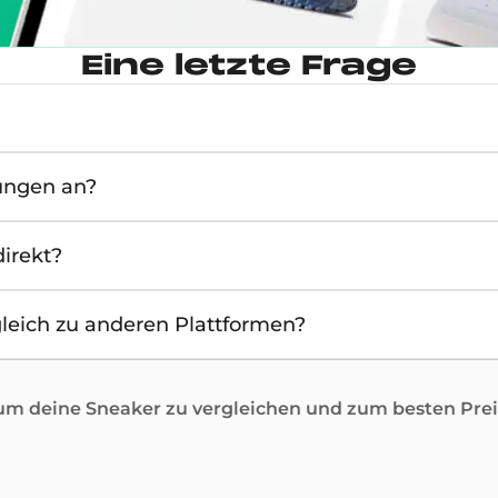
Eine letzte Frage
ungen an?
irekt?
leich zu anderen Plattformen?
 deine Sneaker zu vergleichen und zum besten Preis