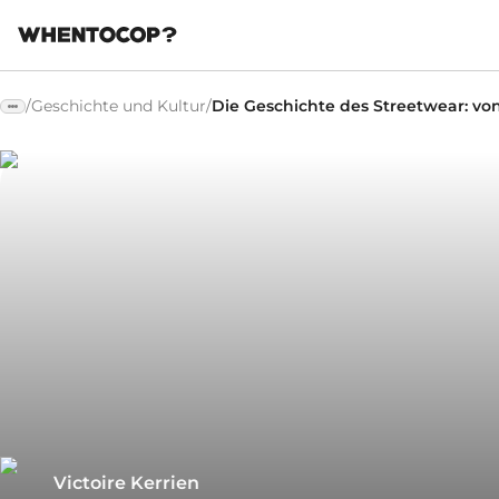
/
Geschichte und Kultur
/
Die Geschichte des Streetwear: vo
Victoire Kerrien