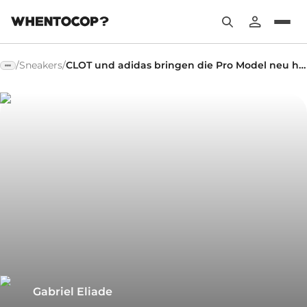
/
Sneakers
/
CLOT und adidas bringen die Pro Model neu heraus
Gabriel Eliade