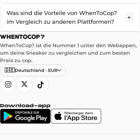
Was sind die Vorteile von WhenToCop?
im Vergleich zu anderen Plattformen?
WhenToCop? ist die Nummer 1 unter den Webappen,
um deine Sneaker zu vergleichen und zum besten
Preis zu cop.
🇩🇪
Deutschland
·
EUR
Download-app