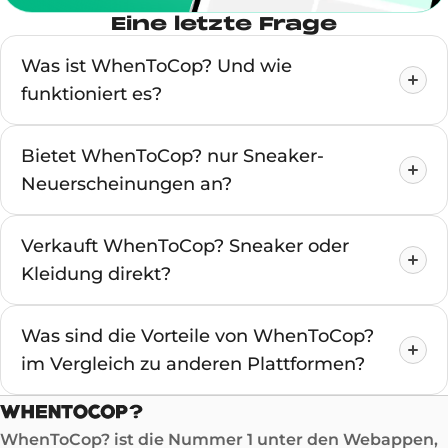
Eine letzte Frage
Was ist WhenToCop? Und wie
funktioniert es?
Bietet WhenToCop? nur Sneaker-
Neuerscheinungen an?
Verkauft WhenToCop? Sneaker oder
Kleidung direkt?
Was sind die Vorteile von WhenToCop?
im Vergleich zu anderen Plattformen?
WhenToCop? ist die Nummer 1 unter den Webappen,