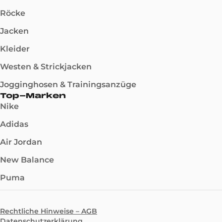
Röcke
Jacken
Kleider
Westen & Strickjacken
Jogginghosen & Trainingsanzüge
Top-Marken
Nike
Adidas
Air Jordan
New Balance
Puma
Rechtliche Hinweise – AGB
Datenschutzerklärung