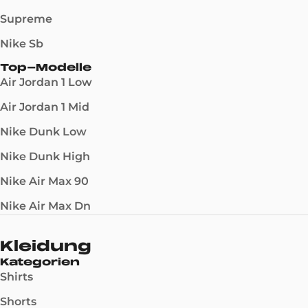
Supreme
Nike Sb
Top-Modelle
Air Jordan 1 Low
Air Jordan 1 Mid
Nike Dunk Low
Nike Dunk High
Nike Air Max 90
Nike Air Max Dn
Kleidung
Kategorien
Shirts
Shorts