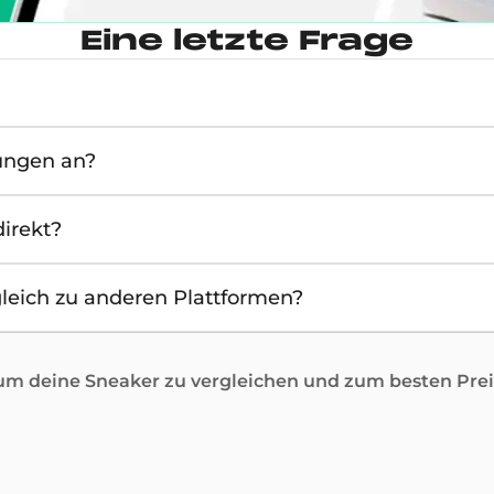
Eine letzte Frage
ungen an?
irekt?
leich zu anderen Plattformen?
 deine Sneaker zu vergleichen und zum besten Preis