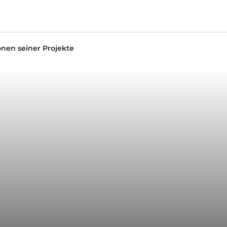
onen seiner Projekte