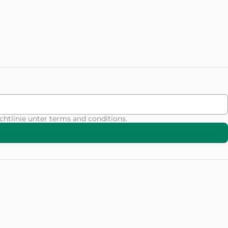
chtlinie unter
terms and conditions
.