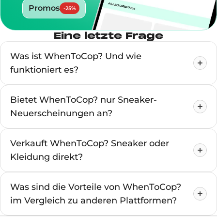
Promos
-
25
%
Eine letzte Frage
Was ist WhenToCop? Und wie
funktioniert es?
Bietet WhenToCop? nur Sneaker-
Neuerscheinungen an?
Verkauft WhenToCop? Sneaker oder
Kleidung direkt?
Was sind die Vorteile von WhenToCop?
im Vergleich zu anderen Plattformen?