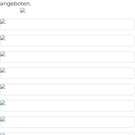
angeboten.