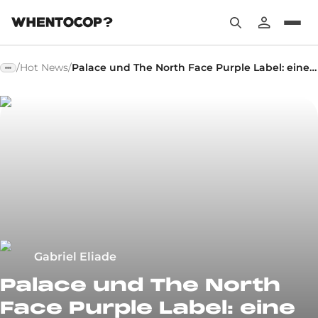
/
Hot News
/
Palace und The North Face Purple Label: eine limitierte Zusammenarbeit in Japan
Gabriel Eliade
Palace und The North
Face Purple Label: eine