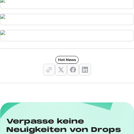
Hot News
Verpasse keine
Neuigkeiten von Drops