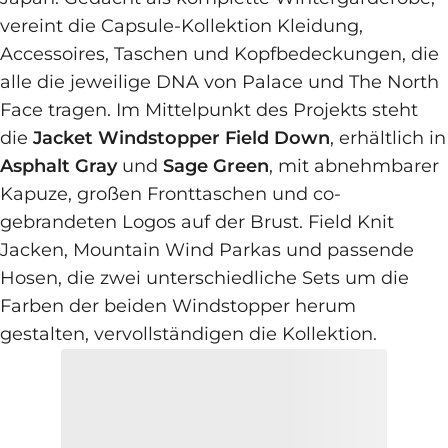
vereint die Capsule-Kollektion Kleidung,
Accessoires, Taschen und Kopfbedeckungen, die
alle die jeweilige DNA von Palace und The North
Face tragen. Im Mittelpunkt des Projekts steht
die
Jacket Windstopper Field Down
, erhältlich in
Asphalt Gray
und
Sage Green
, mit abnehmbarer
Kapuze, großen Fronttaschen und co-
gebrandeten Logos auf der Brust. Field Knit
Jacken, Mountain Wind Parkas und passende
Hosen, die zwei unterschiedliche Sets um die
Farben der beiden Windstopper herum
gestalten, vervollständigen die Kollektion.