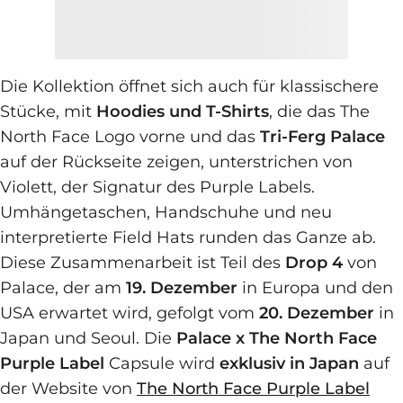
Die Kollektion öffnet sich auch für klassischere
Stücke, mit
Hoodies und T-Shirts
, die das The
North Face Logo vorne und das
Tri-Ferg Palace
auf der Rückseite zeigen, unterstrichen von
Violett, der Signatur des Purple Labels.
Umhängetaschen, Handschuhe und neu
interpretierte Field Hats runden das Ganze ab.
Diese Zusammenarbeit ist Teil des
Drop 4
von
Palace, der am
19. Dezember
in Europa und den
USA erwartet wird, gefolgt vom
20. Dezember
in
Japan und Seoul. Die
Palace x The North Face
Purple Label
Capsule wird
exklusiv in Japan
auf
der Website von
The North Face Purple Label