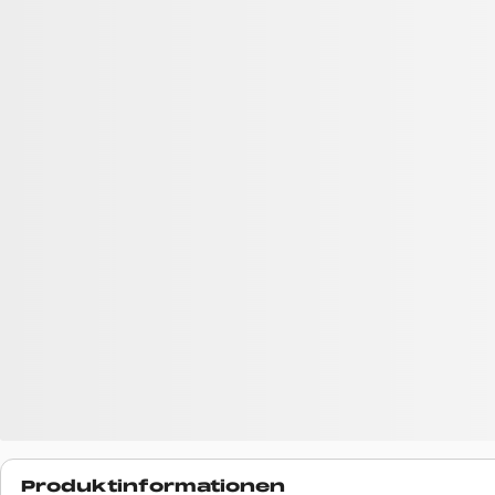
Produktinformationen