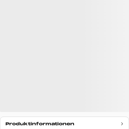
Produktinformationen