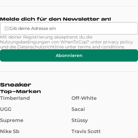
Melde dich für den Newsletter an!
Mit deiner Registrierung akzeptierst du die
Nutzungsbedingungen von WhenToCop? unter
privacy policy
und die Datenschutzrichtlinie unter
terms and conditions
.
Abonnieren
Sneaker
Top-Marken
Timberland
Off-White
UGG
Sacai
Supreme
Stüssy
Nike Sb
Travis Scott