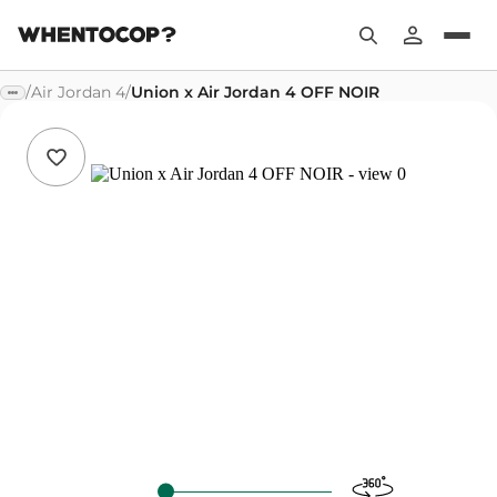
/
Air Jordan 4
/
Union x Air Jordan 4 OFF NOIR