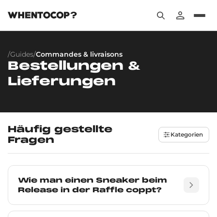
/
Guides
/
Commandes & livraisons
Bestellungen &
Lieferungen
Häufig gestellte
Kategorien
Fragen
Wie man einen Sneaker beim
Release in der Raffle coppt?