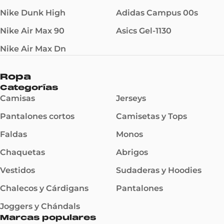
Nike Dunk High
Adidas Campus 00s
Nike Air Max 90
Asics Gel-1130
Nike Air Max Dn
Ropa
Categorías
Camisas
Jerseys
Pantalones cortos
Camisetas y Tops
Faldas
Monos
Chaquetas
Abrigos
Vestidos
Sudaderas y Hoodies
Chalecos y Cárdigans
Pantalones
Joggers y Chándals
Marcas populares