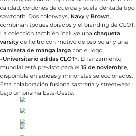
calidad, cordones de cuerda y suela dentada tipo
sawtooth. Dos colorways,
Navy
y
Brown
,
combinan toques dorados y el branding de CLOT.
La colección también incluye una
chaqueta
varsity
de fieltro con motivo de oso polar y una
camiseta de manga larga
con el logo
«
Universitario adidas CLOT
». El lanzamiento
mundial está previsto para el
15 de noviembre
,
disponible en
adidas
y minoristas seleccionados.
Esta colaboración fusiona sastrería y streetwear
bajo un prisma Este-Oeste.