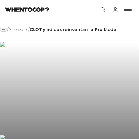
/
Sneakers
/
CLOT y adidas reinventan la Pro Model