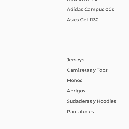
Adidas Campus 00s
Asics Gel-1130
Jerseys
Camisetas y Tops
Monos
Abrigos
Sudaderas y Hoodies
Pantalones