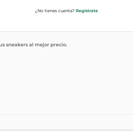
¿No tienes cuenta?
Regístrate
s sneakers al mejor precio.