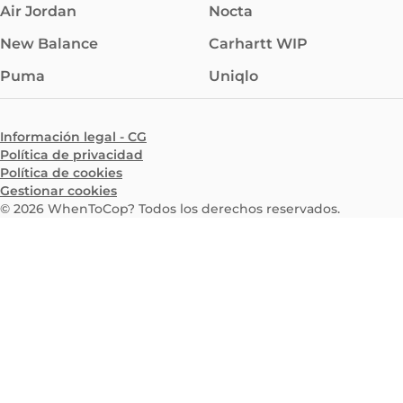
Air Jordan
Nocta
New Balance
Carhartt WIP
Puma
Uniqlo
Información legal - CG
Política de privacidad
Política de cookies
Gestionar cookies
©
2026
WhenToCop? Todos los derechos reservados.