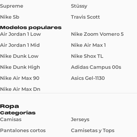
Supreme
Stüssy
Nike Sb
Travis Scott
Modelos populares
Air Jordan 1 Low
Nike Zoom Vomero 5
Air Jordan 1 Mid
Nike Air Max 1
Nike Dunk Low
Nike Shox TL
Nike Dunk High
Adidas Campus 00s
Nike Air Max 90
Asics Gel-1130
Nike Air Max Dn
Ropa
Categorías
Camisas
Jerseys
Pantalones cortos
Camisetas y Tops