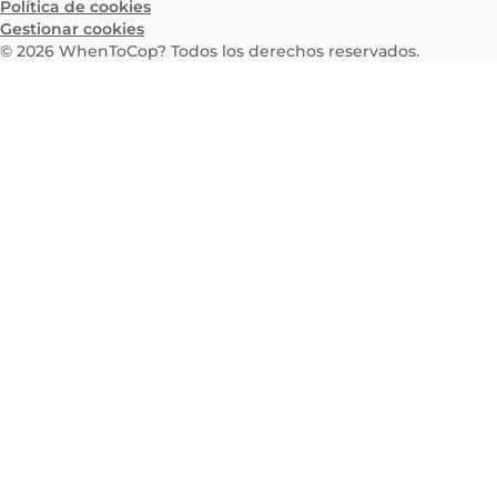
Política de cookies
Gestionar cookies
©
2026
WhenToCop? Todos los derechos reservados.