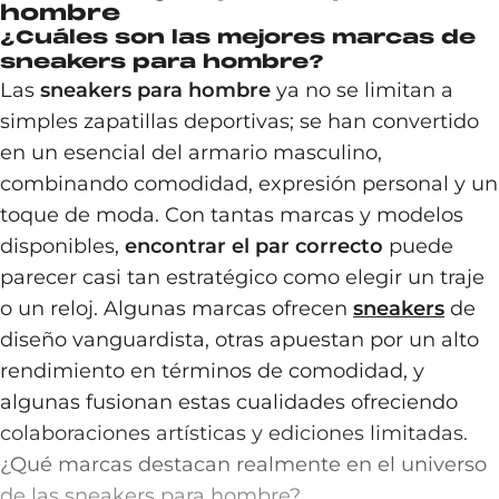
hombre
¿Cuáles son las mejores marcas de
sneakers para hombre?
Las
sneakers para hombre
ya no se limitan a
simples zapatillas deportivas; se han convertido
en un esencial del armario masculino,
combinando comodidad, expresión personal y un
toque de moda. Con tantas marcas y modelos
disponibles,
encontrar el par correcto
puede
parecer casi tan estratégico como elegir un traje
o un reloj. Algunas marcas ofrecen
sneakers
de
diseño vanguardista, otras apuestan por un alto
rendimiento en términos de comodidad, y
algunas fusionan estas cualidades ofreciendo
colaboraciones artísticas y ediciones limitadas.
¿Qué marcas destacan realmente en el universo
de las sneakers para hombre?