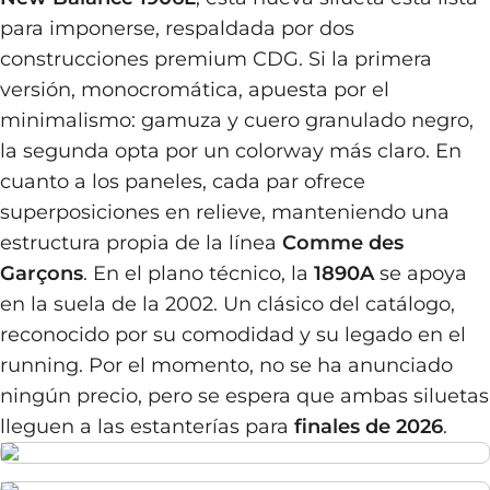
para imponerse, respaldada por dos
construcciones premium CDG. Si la primera
versión, monocromática, apuesta por el
minimalismo: gamuza y cuero granulado negro,
la segunda opta por un colorway más claro. En
cuanto a los paneles, cada par ofrece
superposiciones en relieve, manteniendo una
estructura propia de la línea
Comme des
Garçons
. En el plano técnico, la
1890A
se apoya
en la suela de la 2002. Un clásico del catálogo,
reconocido por su comodidad y su legado en el
running. Por el momento, no se ha anunciado
ningún precio, pero se espera que ambas siluetas
lleguen a las estanterías para
finales de 2026
.