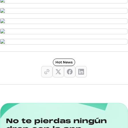
Hot News
No te pierdas ningún