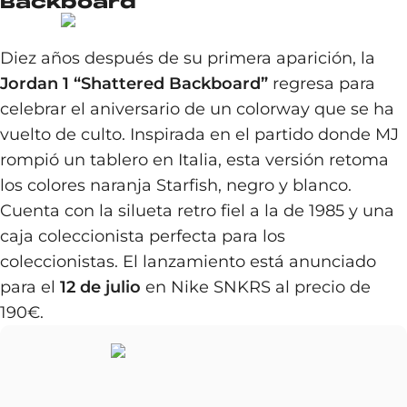
Backboard
Diez años después de su primera aparición, la
Jordan 1 “Shattered Backboard”
regresa para
celebrar el aniversario de un colorway que se ha
vuelto de culto. Inspirada en el partido donde MJ
rompió un tablero en Italia, esta versión retoma
los colores naranja Starfish, negro y blanco.
Cuenta con la silueta retro fiel a la de 1985 y una
caja coleccionista perfecta para los
coleccionistas. El lanzamiento está anunciado
para el
12 de julio
en Nike SNKRS al precio de
190€.