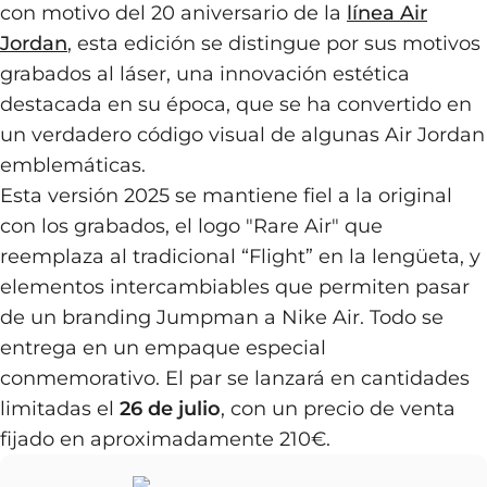
con motivo del 20 aniversario de la
línea Air
Jordan
, esta edición se distingue por sus motivos
grabados al láser, una innovación estética
destacada en su época, que se ha convertido en
un verdadero código visual de algunas Air Jordan
emblemáticas.
Esta versión 2025 se mantiene fiel a la original
con los grabados, el logo "Rare Air" que
reemplaza al tradicional “Flight” en la lengüeta, y
elementos intercambiables que permiten pasar
de un branding Jumpman a Nike Air. Todo se
entrega en un empaque especial
conmemorativo. El par se lanzará en cantidades
limitadas el
26 de julio
, con un precio de venta
fijado en aproximadamente 210€.