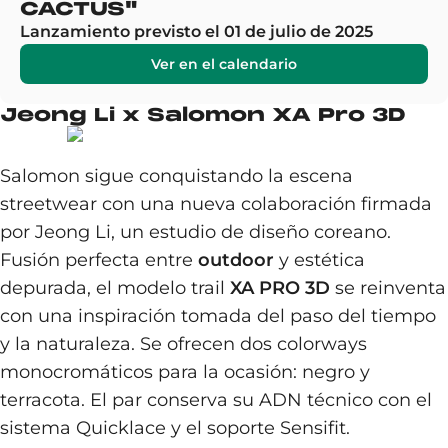
CACTUS"
Lanzamiento previsto el 01 de julio de 2025
Ver en el calendario
Jeong Li x Salomon XA Pro 3D
Salomon sigue conquistando la escena
streetwear con una nueva colaboración firmada
por Jeong Li, un estudio de diseño coreano.
Fusión perfecta entre
outdoor
y estética
depurada, el modelo trail
XA PRO 3D
se reinventa
con una inspiración tomada del paso del tiempo
y la naturaleza. Se ofrecen dos colorways
monocromáticos para la ocasión: negro y
terracota. El par conserva su ADN técnico con el
sistema Quicklace y el soporte Sensifit.