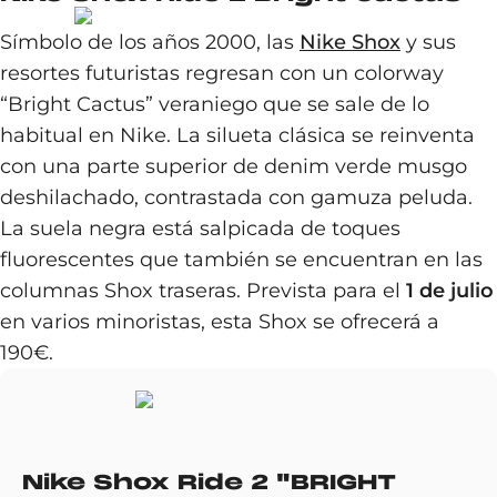
Símbolo de los años 2000, las
Nike Shox
y sus
resortes futuristas regresan con un colorway
“Bright Cactus” veraniego que se sale de lo
habitual en Nike. La silueta clásica se reinventa
con una parte superior de denim verde musgo
deshilachado, contrastada con gamuza peluda.
La suela negra está salpicada de toques
fluorescentes que también se encuentran en las
columnas Shox traseras. Prevista para el
1 de julio
en varios minoristas, esta Shox se ofrecerá a
190€.
Nike Shox Ride 2 "BRIGHT