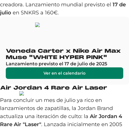
creadora. Lanzamiento mundial previsto el
17 de
julio
en SNKRS a 160€.
Veneda Carter x Nike Air Max
Muse "WHITE HYPER PINK"
Lanzamiento previsto el 17 de julio de 2025
Ver en el calendario
Air Jordan 4 Rare Air Laser
Para concluir un mes de julio ya rico en
lanzamientos de zapatillas, la Jordan Brand
actualiza una iteración de culto: la
Air Jordan 4
Rare Air "Laser"
. Lanzada inicialmente en 2005