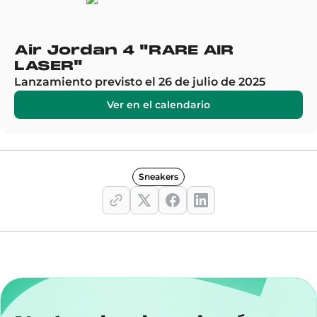
Air Jordan 4 "RARE AIR
LASER"
Lanzamiento previsto el 26 de julio de 2025
Ver en el calendario
Sneakers