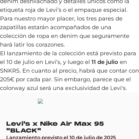
denim deshilachado y detalles únicos como la
etiqueta roja de Levi’s o el empaque especial.
Para nuestro mayor placer, los tres pares de
zapatillas estarán acompañados de una
colección de ropa en denim que seguramente
hará latir los corazones.
El lanzamiento de la colección está previsto para
el 10 de julio en Levi’s, y luego el
11 de julio
en
SNKRS. En cuanto al precio, habrá que contar con
205€ por cada par. Sin embargo, parece que el
colorway azul será una exclusividad de Levi's.
Levi's x Nike Air Max 95
"BLACK"
Lanzamiento previsto el 10 de julio de 2025