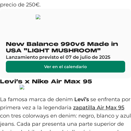
precio de 250€.
New Balance 990v6 Made in
USA "LIGHT MUSHROOM"
Lanzamiento previsto el 07 de julio de 2025
Ver en el calendario
Levi’s x Nike Air Max 95
La famosa marca de denim
Levi’s
se enfrenta por
primera vez a la legendaria
zapatilla Air Max 95
con tres colorways en denim: negro, blanco y azul
jeans. Cada par presenta una parte superior de