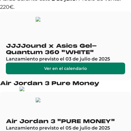
220€.
JJJJound x Asics Gel-
Quantum 360 "WHITE"
Lanzamiento previsto el 03 de julio de 2025
Ver en el calendario
Air Jordan 3 Pure Money
Air Jordan 3 "PURE MONEY"
Lanzamiento previsto el 05 de julio de 2025