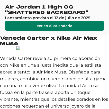
Air Jordan 1 High OG
"SHATTERED BACKBOARD"
Lanzamiento previsto el 12 de julio de 2025
Ver en el calendario
Veneda Carter x Nike Air Max
Muse
Veneda Carter revela su primera colaboración
con Nike en una silueta inédita que la estilista
aprecia tanto: la
Air Max Muse
. Diseñada para
mujeres, combina un cuero blanco de alta gama
con una malla verde oliva. La unidad Air rosa
fucsia en la parte trasera aporta un toque
vibrante, mientras que los detalles dorados en los
cordones recuerdan el universo joyero de la