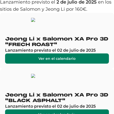
Lanzamiento previsto el
2 de julio de 2025
en los
sitios de Salomon y Jeong Li por 160€.
Jeong Li x Salomon XA Pro 3D
"FRECH ROAST"
Lanzamiento previsto el 02 de julio de 2025
Ver en el calendario
Jeong Li x Salomon XA Pro 3D
"BLACK ASPHALT"
Lanzamiento previsto el 02 de julio de 2025