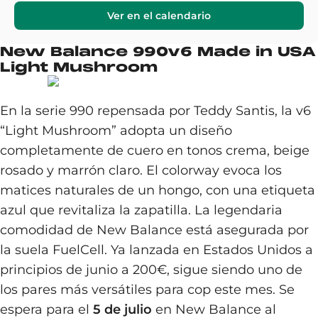
Ver en el calendario
New Balance 990v6 Made in USA
Light Mushroom
En la serie 990 repensada por Teddy Santis, la v6
“Light Mushroom” adopta un diseño
completamente de cuero en tonos crema, beige
rosado y marrón claro. El colorway evoca los
matices naturales de un hongo, con una etiqueta
azul que revitaliza la zapatilla. La legendaria
comodidad de New Balance está asegurada por
la suela FuelCell. Ya lanzada en Estados Unidos a
principios de junio a 200€, sigue siendo uno de
los pares más versátiles para cop este mes. Se
espera para el
5 de julio
en New Balance al