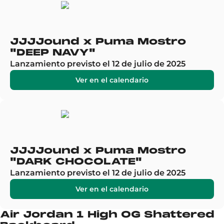
JJJJound x Puma Mostro
"DEEP NAVY"
Lanzamiento previsto el 12 de julio de 2025
Ver en el calendario
JJJJound x Puma Mostro
"DARK CHOCOLATE"
Lanzamiento previsto el 12 de julio de 2025
Ver en el calendario
Air Jordan 1 High OG Shattered