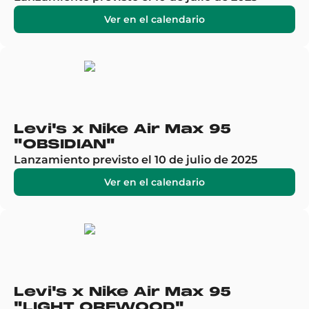
Ver en el calendario
Levi's x Nike Air Max 95
"OBSIDIAN"
Lanzamiento previsto el 10 de julio de 2025
Ver en el calendario
Levi's x Nike Air Max 95
"LIGHT OREWOOD"