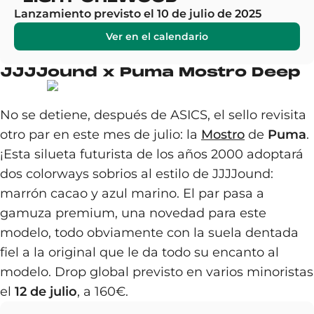
Lanzamiento previsto el 10 de julio de 2025
Ver en el calendario
JJJJound x Puma Mostro Deep
No se detiene, después de ASICS, el sello revisita
otro par en este mes de julio: la
Mostro
de
Puma
.
¡Esta silueta futurista de los años 2000 adoptará
dos colorways sobrios al estilo de JJJJound:
marrón cacao y azul marino. El par pasa a
gamuza premium, una novedad para este
modelo, todo obviamente con la suela dentada
fiel a la original que le da todo su encanto al
modelo. Drop global previsto en varios minoristas
el
12 de julio
, a 160€.