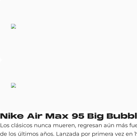
Nike Air Max 95 Big Bub
Los clásicos nunca mueren, regresan aún más fuer
de los últimos años. Lanzada por primera vez en 1