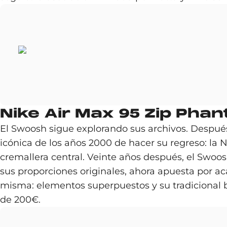
Nike Air Max 95 Zip Pha
El Swoosh sigue explorando sus archivos. Despué
icónica de los años 2000 de hacer su regreso: la
cremallera central. Veinte años después, el Swoosh
sus proporciones originales, ahora apuesta por a
misma: elementos superpuestos y su tradicional 
de 200€.