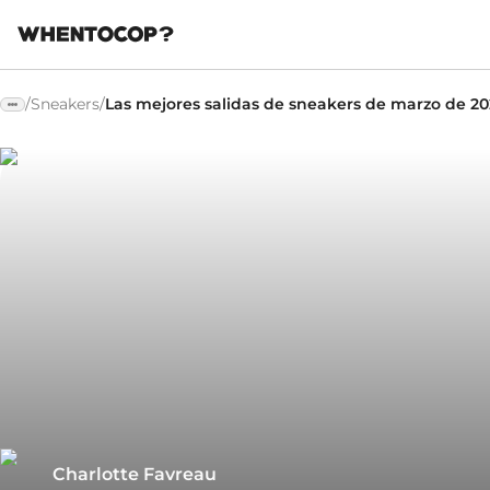
/
Sneakers
/
Las mejores salidas de sneakers de marzo de 2
Charlotte Favreau