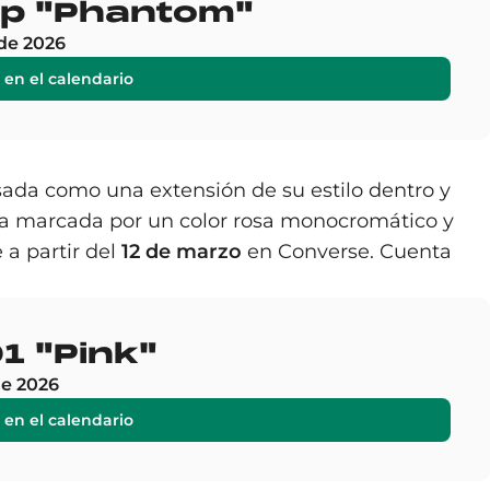
Zip "Phantom"
de 2026
 en el calendario
sada como una extensión de su estilo dentro y
eta marcada por un color rosa monocromático y
e a partir del
12 de marzo
en Converse. Cuenta
1 "Pink"
de 2026
 en el calendario