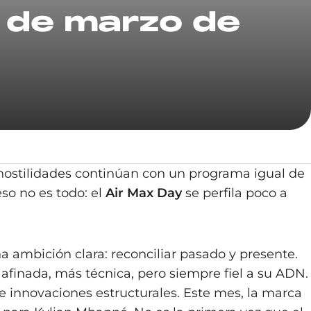
 de marzo de
 hostilidades continúan con un programa igual de
so no es todo: el
Air Max Day
se perfila poco a
na ambición clara: reconciliar pasado y presente.
 afinada, más técnica, pero siempre fiel a su ADN.
s e innovaciones estructurales. Este mes, la marca