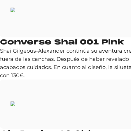
Converse Shai 001 Pink
Shai Gilgeous-Alexander continúa su aventura cr
fuera de las canchas. Después de haber revelado 
acabados cuidados. En cuanto al diseño, la silue
con 130€.