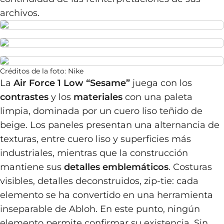
archivos.
Créditos de la foto: Nike
La
Air Force 1 Low “Sesame”
juega con los
contrastes
y los
materiales
con una paleta
limpia, dominada por un cuero liso teñido de
beige. Los paneles presentan una alternancia de
texturas, entre cuero liso y superficies más
industriales, mientras que la construcción
mantiene sus
detalles emblemáticos
. Costuras
visibles, detalles deconstruidos, zip-tie: cada
elemento se ha convertido en una herramienta
inseparable de Abloh. En este punto, ningún
elemento permite confirmar su existencia. Sin