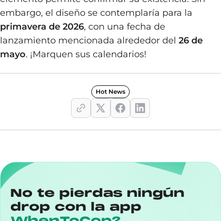
embargo, el diseño se contemplaría para la
primavera de 2026
, con una fecha de
lanzamiento mencionada alrededor del
26 de
mayo
. ¡Marquen sus calendarios!
Hot News
No te pierdas ningún
drop con la app
WhenToCop?