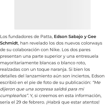
Los fundadores de Patta,
Edson Sabajo y Gee
Schmidt
, han revelado los dos nuevos colorways
de su colaboración con Nike. Los dos pares
presentan una parte superior y una entresuela
mayoritariamente blancas o blanco roto,
realzadas con un toque naranja. Si bien los
detalles del lanzamiento aún son inciertos, Edson
escribió en el pie de foto de su publicación:
“Me
dijeron que una sorpresa saldrá para mi
cumpleaños”
. Y, si creemos en esta información,
sería el 29 de febrero. ¡Habrá que estar atentos!