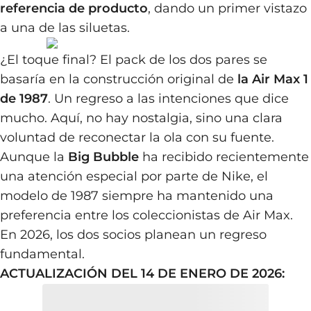
referencia de producto
, dando un primer vistazo
a una de las siluetas.
¿El toque final? El pack de los dos pares se
basaría en la construcción original de
la Air Max 1
de 1987
. Un regreso a las intenciones que dice
mucho. Aquí, no hay nostalgia, sino una clara
voluntad de reconectar la ola con su fuente.
Aunque la
Big Bubble
ha recibido recientemente
una atención especial por parte de Nike, el
modelo de 1987 siempre ha mantenido una
preferencia entre los coleccionistas de Air Max.
En 2026, los dos socios planean un regreso
fundamental.
ACTUALIZACIÓN DEL 14 DE ENERO DE 2026: