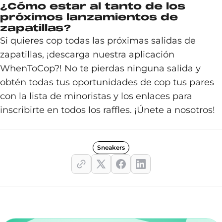
¿Cómo estar al tanto de los
próximos lanzamientos de
zapatillas?
Si quieres cop todas las próximas salidas de
zapatillas, ¡descarga nuestra aplicación
WhenToCop?! No te pierdas ninguna salida y
obtén todas tus oportunidades de cop tus pares
con la lista de minoristas y los enlaces para
inscribirte en todos los raffles. ¡Únete a nosotros!
Sneakers