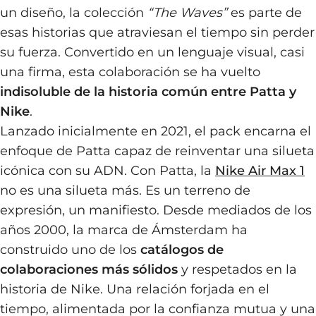
un diseño, la colección
“The Waves”
es parte de
esas historias que atraviesan el tiempo sin perder
su fuerza. Convertido en un lenguaje visual, casi
una firma, esta colaboración se ha vuelto
indisoluble de la historia común entre Patta y
Nike
.
Lanzado inicialmente en 2021, el pack encarna el
enfoque de Patta capaz de reinventar una silueta
icónica con su ADN. Con Patta, la
Nike Air Max 1
no es una silueta más. Es un terreno de
expresión, un manifiesto. Desde mediados de los
años 2000, la marca de Ámsterdam ha
construido uno de los
catálogos de
colaboraciones más sólidos
y respetados en la
historia de Nike. Una relación forjada en el
tiempo, alimentada por la confianza mutua y una