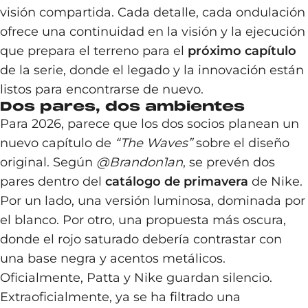
visión compartida. Cada detalle, cada ondulación
ofrece una continuidad en la visión y la ejecución
que prepara el terreno para el
próximo capítulo
de la serie, donde el legado y la innovación están
listos para encontrarse de nuevo.
Dos pares, dos ambientes
Para 2026, parece que los dos socios planean un
nuevo capítulo de
“The Waves”
sobre el diseño
original. Según
@Brandon1an
, se prevén dos
pares dentro del
catálogo de primavera
de Nike.
Por un lado, una versión luminosa, dominada por
el blanco. Por otro, una propuesta más oscura,
donde el rojo saturado debería contrastar con
una base negra y acentos metálicos.
Oficialmente, Patta y Nike guardan silencio.
Extraoficialmente, ya se ha filtrado una