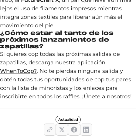
lado, la
FutureCraft X
, un par que lleva aún más
lejos el uso de filamentos impresos mientras
integra zonas textiles para liberar aún más el
movimiento del pie.
¿Cómo estar al tanto de los
próximos lanzamientos de
zapatillas?
Si quieres cop todas las próximas salidas de
zapatillas, descarga nuestra aplicación
WhenToCop?
. No te pierdas ninguna salida y
obtén todas tus oportunidades de cop tus pares
con la lista de minoristas y los enlaces para
inscribirte en todos los raffles. ¡Únete a nosotros!
Actualidad