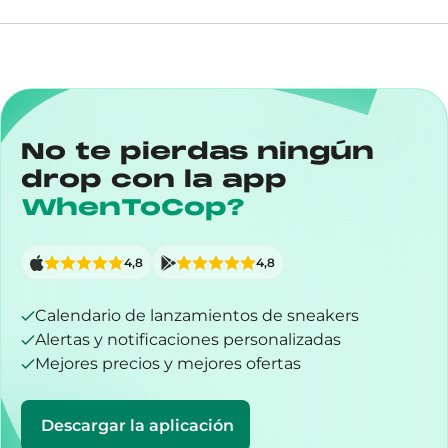
No te pierdas ningún
drop con la app
WhenToCop?
4,8
4,8
Calendario de lanzamientos de sneakers
Alertas y notificaciones personalizadas
Mejores precios y mejores ofertas
Descargar la aplicación