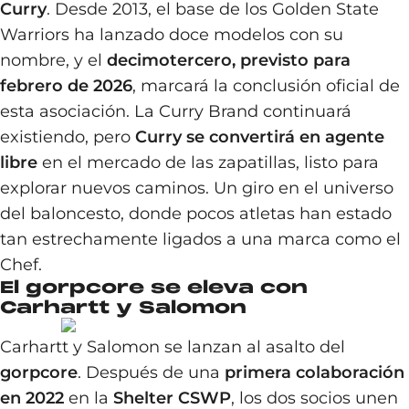
Curry
. Desde 2013, el base de los Golden State
Warriors ha lanzado doce modelos con su
nombre, y el
decimotercero, previsto para
febrero de 2026
, marcará la conclusión oficial de
esta asociación. La Curry Brand continuará
existiendo, pero
Curry se convertirá en agente
libre
en el mercado de las zapatillas, listo para
explorar nuevos caminos. Un giro en el universo
del baloncesto, donde pocos atletas han estado
tan estrechamente ligados a una marca como el
Chef.
El gorpcore se eleva con
Carhartt y Salomon
Carhartt y Salomon se lanzan al asalto del
gorpcore
. Después de una
primera colaboración
en 2022
en la
Shelter CSWP
, los dos socios unen