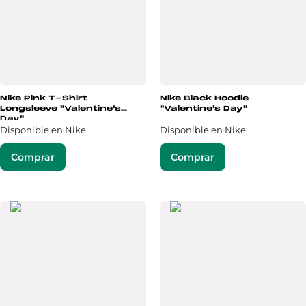
Nike Pink T-Shirt
Nike Black Hoodie
Longsleeve "Valentine's
"Valentine's Day"
Day"
Disponible en Nike
Disponible en Nike
Comprar
Comprar