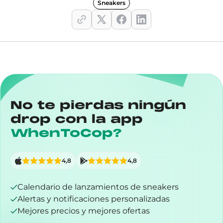
Sneakers
No te pierdas ningún
drop con la app
WhenToCop?
4,8
4,8
Calendario de lanzamientos de sneakers
Alertas y notificaciones personalizadas
Mejores precios y mejores ofertas