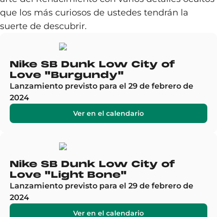
que los más curiosos de ustedes tendrán la
suerte de descubrir.
Nike SB Dunk Low City of
Love "Burgundy"
Lanzamiento previsto para el 29 de febrero de
2024
Ver en el calendario
Nike SB Dunk Low City of
Love "Light Bone"
Lanzamiento previsto para el 29 de febrero de
2024
Ver en el calendario