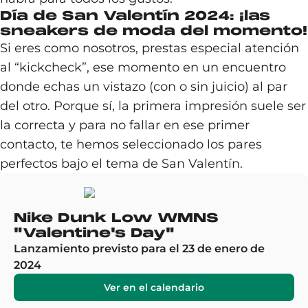
Día de San Valentín 2024: ¡las
sneakers de moda del momento!
Si eres como nosotros, prestas especial atención
al “kickcheck”, ese momento en un encuentro
donde echas un vistazo (con o sin juicio) al par
del otro. Porque sí, la primera impresión suele ser
la correcta y para no fallar en ese primer
contacto, te hemos seleccionado los pares
perfectos bajo el tema de San Valentín.
Nike Dunk Low WMNS
"Valentine's Day"
Lanzamiento previsto para el 23 de enero de
2024
Ver en el calendario