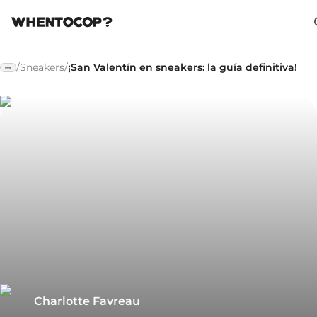
/
Sneakers
/
¡San Valentín en sneakers: la guía definitiva!
Charlotte Favreau