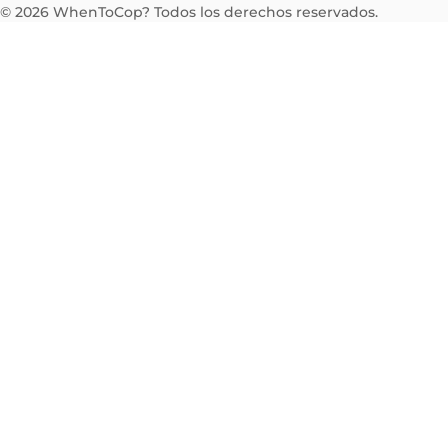
©
2026
WhenToCop? Todos los derechos reservados.