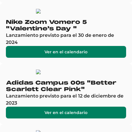
Nike Zoom Vomero 5
"Valentine's Day "
Lanzamiento previsto para el 30 de enero de
2024
Ver en el calendario
Adidas Campus 00s "Better
Scarlett Clear Pink"
Lanzamiento previsto para el 12 de diciembre de
2023
Ver en el calendario