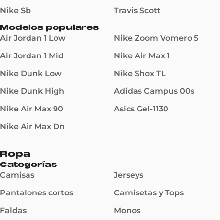
Nike Sb
Travis Scott
Modelos populares
Air Jordan 1 Low
Nike Zoom Vomero 5
Air Jordan 1 Mid
Nike Air Max 1
Nike Dunk Low
Nike Shox TL
Nike Dunk High
Adidas Campus 00s
Nike Air Max 90
Asics Gel-1130
Nike Air Max Dn
Ropa
Categorías
Camisas
Jerseys
Pantalones cortos
Camisetas y Tops
Faldas
Monos