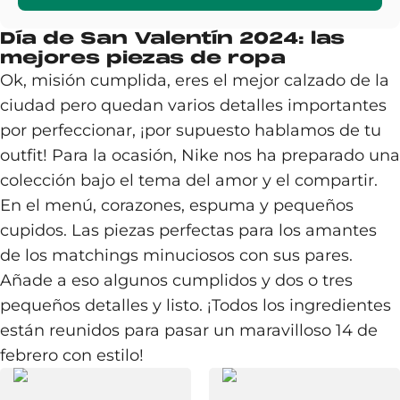
Día de San Valentín 2024: las
mejores piezas de ropa
Ok, misión cumplida, eres el mejor calzado de la
ciudad pero quedan varios detalles importantes
por perfeccionar, ¡por supuesto hablamos de tu
outfit! Para la ocasión, Nike nos ha preparado una
colección bajo el tema del amor y el compartir.
En el menú, corazones, espuma y pequeños
cupidos. Las piezas perfectas para los amantes
de los matchings minuciosos con sus pares.
Añade a eso algunos cumplidos y dos o tres
pequeños detalles y listo. ¡Todos los ingredientes
están reunidos para pasar un maravilloso 14 de
febrero con estilo!