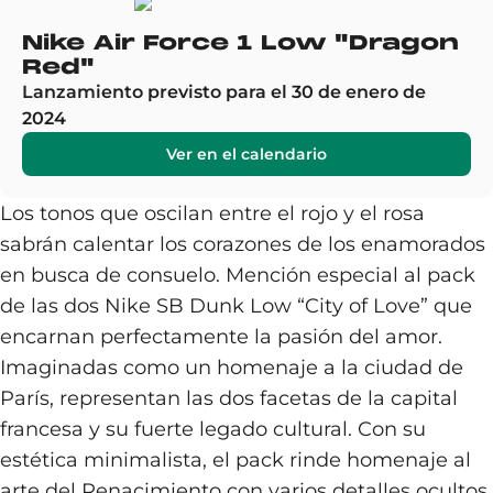
Nike Air Force 1 Low "Dragon
Red"
Lanzamiento previsto para el 30 de enero de
2024
Ver en el calendario
Los tonos que oscilan entre el rojo y el rosa
sabrán calentar los corazones de los enamorados
en busca de consuelo. Mención especial al pack
de las dos Nike SB Dunk Low “City of Love” que
encarnan perfectamente la pasión del amor.
Imaginadas como un homenaje a la ciudad de
París, representan las dos facetas de la capital
francesa y su fuerte legado cultural. Con su
estética minimalista, el pack rinde homenaje al
arte del Renacimiento con varios detalles ocultos