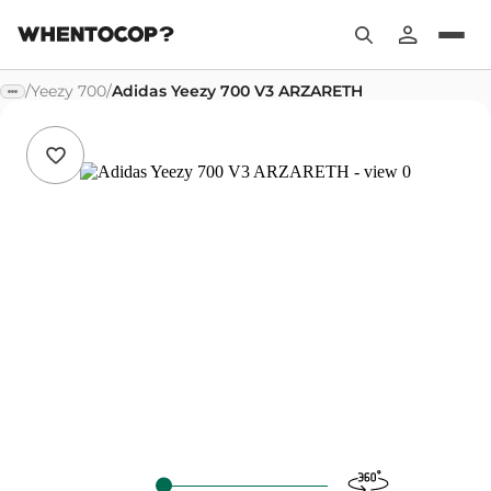
/
Yeezy 700
/
Adidas Yeezy 700 V3 ARZARETH