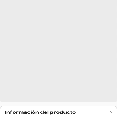
Información del producto