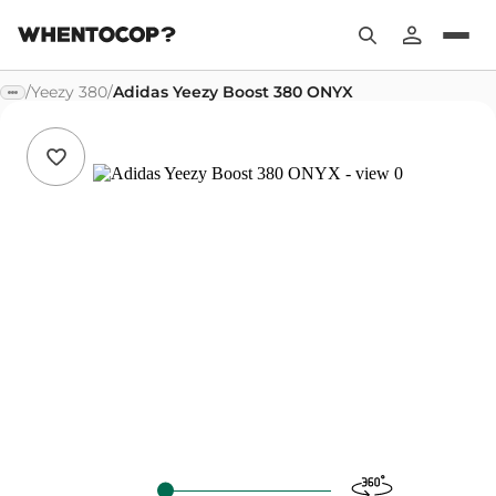
/
Yeezy 380
/
Adidas Yeezy Boost 380 ONYX