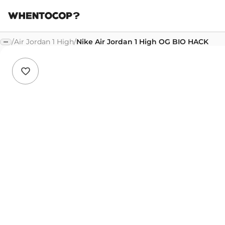
/
Air Jordan 1 High
/
Nike Air Jordan 1 High OG BIO HACK