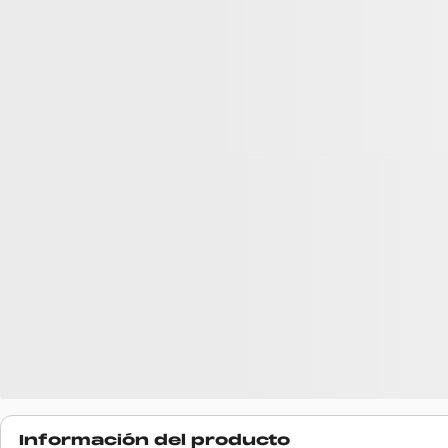
Información del producto