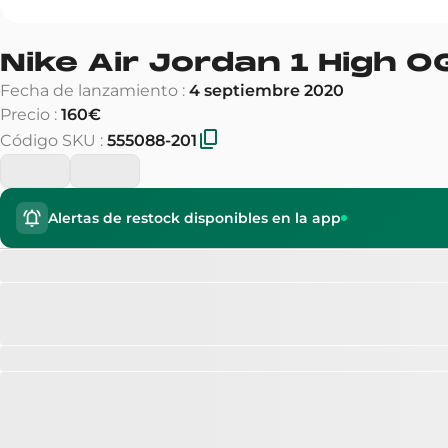
Nike Air Jordan 1 High O
Fecha de lanzamiento
:
4 septiembre 2020
Precio
:
160€
Código SKU
:
555088-201
Alertas de restock disponibles en la app