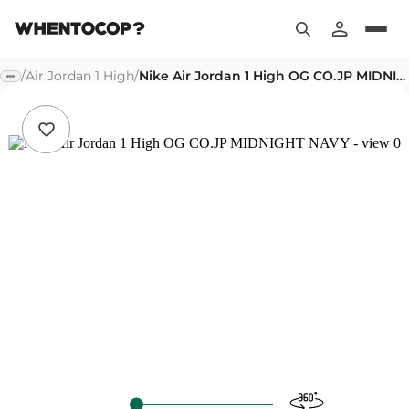
/
Air Jordan 1 High
/
Nike Air Jordan 1 High OG CO.JP MIDNIGHT NAVY