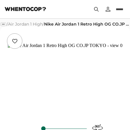
/
Air Jordan 1 High
/
Nike Air Jordan 1 Retro High OG CO.JP TOKYO