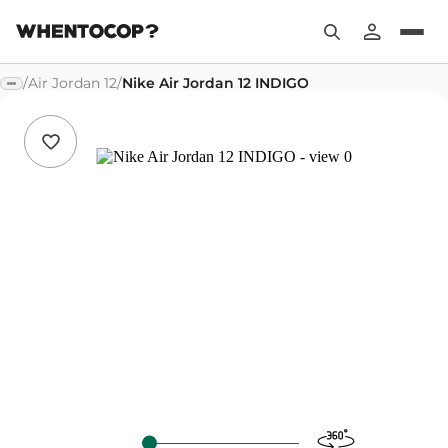
/
Air Jordan 12
/
Nike Air Jordan 12 INDIGO