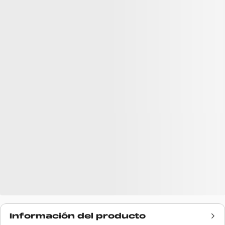
Información del producto