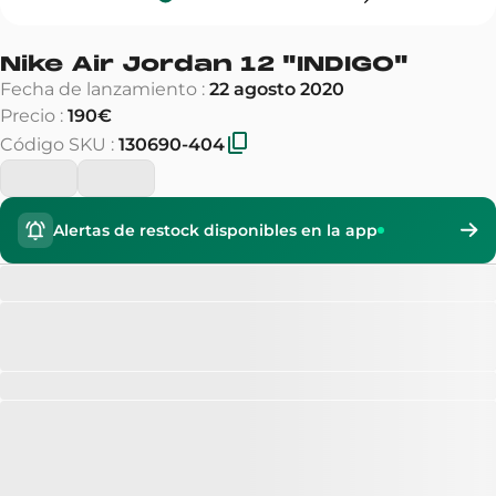
Nike Air Jordan 12
"
INDIGO
"
Fecha de lanzamiento
:
22 agosto 2020
Precio
:
190€
Código SKU
:
130690-404
Alertas de restock disponibles en la app