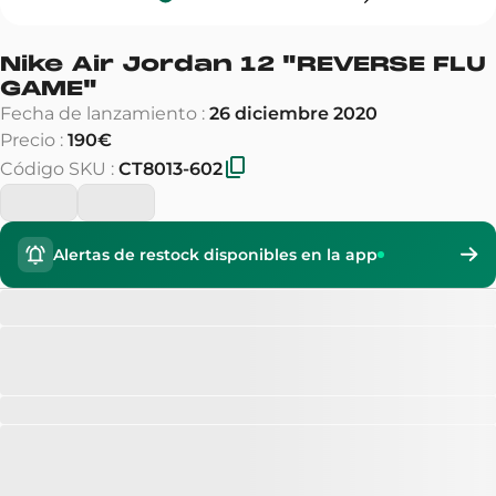
Nike Air Jordan 12
"
REVERSE FLU
GAME
"
Fecha de lanzamiento
:
26 diciembre 2020
Precio
:
190€
Código SKU
:
CT8013-602
Alertas de restock disponibles en la app