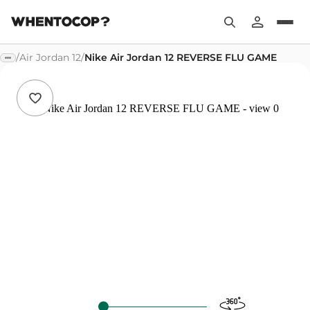
/
Air Jordan 12
/
Nike Air Jordan 12 REVERSE FLU GAME