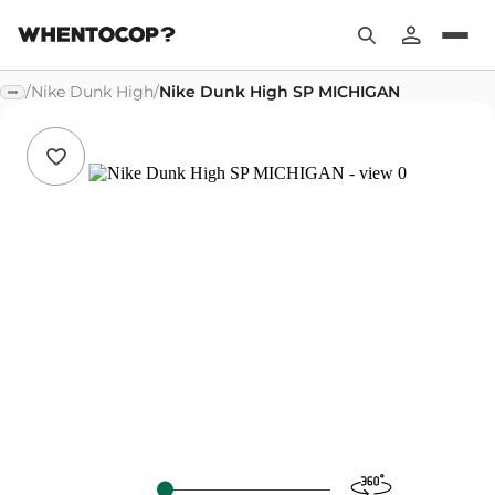
/
Nike Dunk High
/
Nike Dunk High SP MICHIGAN