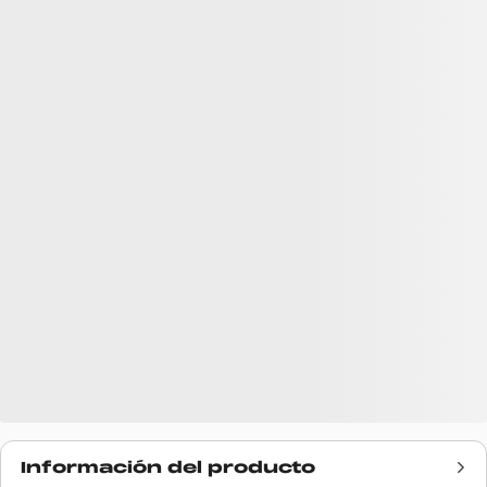
Información del producto