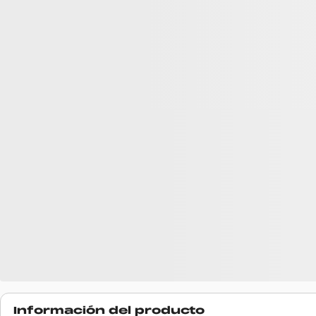
Información del producto