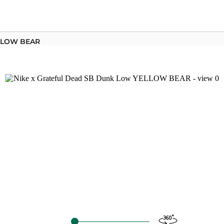
ELLOW BEAR