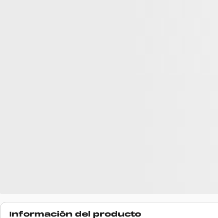
Información del producto