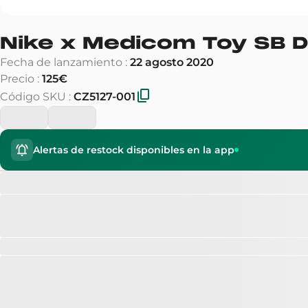
Nike x Medicom Toy SB 
Fecha de lanzamiento
:
22 agosto 2020
Precio
:
125€
Código SKU
:
CZ5127-001
Alertas de restock disponibles en la app