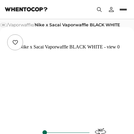
/
Vaporwaffle
/
Nike x Sacai Vaporwaffle BLACK WHITE