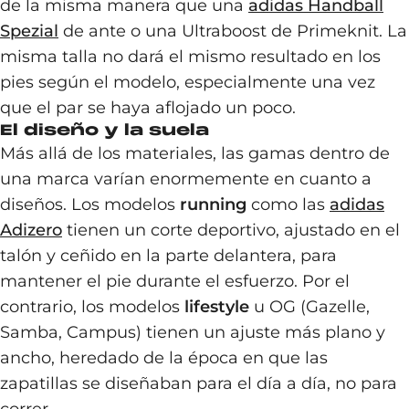
de la misma manera que una
adidas Handball
Spezial
de ante o una Ultraboost de Primeknit. La
misma talla no dará el mismo resultado en los
pies según el modelo, especialmente una vez
que el par se haya aflojado un poco.
El diseño y la suela
Más allá de los materiales, las gamas dentro de
una marca varían enormemente en cuanto a
diseños. Los modelos
running
como las
adidas
Adizero
tienen un corte deportivo, ajustado en el
talón y ceñido en la parte delantera, para
mantener el pie durante el esfuerzo. Por el
contrario, los modelos
lifestyle
u OG (Gazelle,
Samba, Campus) tienen un ajuste más plano y
ancho, heredado de la época en que las
zapatillas se diseñaban para el día a día, no para