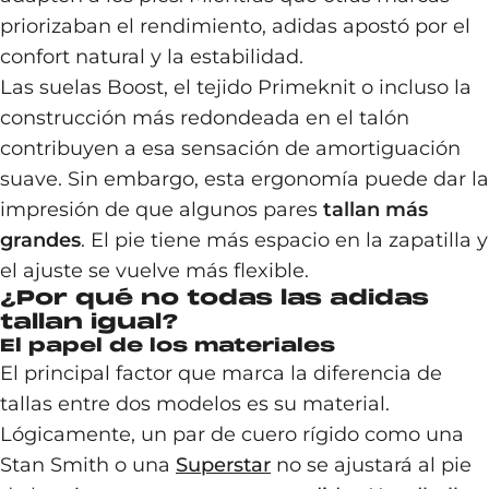
priorizaban el rendimiento, adidas apostó por el
confort natural y la estabilidad.
Las suelas Boost, el tejido Primeknit o incluso la
construcción más redondeada en el talón
contribuyen a esa sensación de amortiguación
suave. Sin embargo, esta ergonomía puede dar la
impresión de que algunos pares
tallan más
grandes
. El pie tiene más espacio en la zapatilla y
el ajuste se vuelve más flexible.
¿Por qué no todas las adidas
tallan igual?
El papel de los materiales
El principal factor que marca la diferencia de
tallas entre dos modelos es su material.
Lógicamente, un par de cuero rígido como una
Stan Smith o una
Superstar
no se ajustará al pie