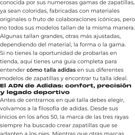
conocida por sus numerosas gamas de zapatillas,
ya sean coloridas, fabricadas con materiales
originales o fruto de colaboraciones icónicas, pero
no todos sus modelos tallan de la misma manera.
Algunas tallan grandes, otras más ajustadas,
dependiendo del material, la forma o la gama.
Si no tienes la oportunidad de probarlas en
tienda, aquí tienes una guía completa para
entender
cómo talla adidas
en sus diferentes
modelos de zapatillas y encontrar tu talla ideal.
El ADN de Adidas: confort, precisión
y legado deportivo
Antes de centrarnos en qué talla debes elegir,
volvamos a la filosofía de adidas. Desde sus
inicios en los años 50, la marca de las tres rayas
siempre ha buscado crear zapatillas que se
adapten a los pies. Mientras que otras marcas