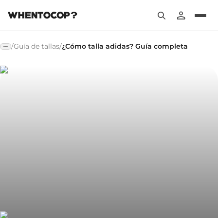
/
Guía de tallas
/
¿Cómo talla adidas? Guía completa