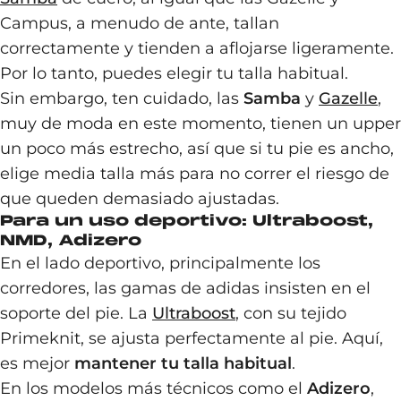
Campus, a menudo de ante, tallan
correctamente y tienden a aflojarse ligeramente.
Por lo tanto, puedes elegir tu talla habitual.
Sin embargo, ten cuidado, las
Samba
y
Gazelle
,
muy de moda en este momento, tienen un upper
un poco más estrecho, así que si tu pie es ancho,
elige media talla más para no correr el riesgo de
que queden demasiado ajustadas.
Para un uso deportivo: Ultraboost,
NMD, Adizero
En el lado deportivo, principalmente los
corredores, las gamas de adidas insisten en el
soporte del pie. La
Ultraboost
, con su tejido
Primeknit, se ajusta perfectamente al pie. Aquí,
es mejor
mantener tu talla habitual
.
En los modelos más técnicos como el
Adizero
,