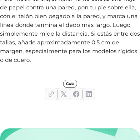
de papel contra una pared, pon tu pie sobre ella,
con el talón bien pegado a la pared, y marca una
línea donde termina el dedo más largo. Luego,
simplemente mide la distancia. Si estás entre dos
tallas, añade aproximadamente 0,5 cm de
margen, especialmente para los modelos rígidos
o de cuero.
Guía