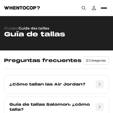
/
Guides
/
Guide des tailles
Guía de tallas
Preguntas frecuentes
Categorías
¿Cómo tallan las Air Jordan?
Guía de tallas Salomon: ¿cómo
talla?