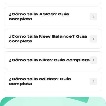
¿Cómo talla ASICS? Guía
completa
¿Cómo talla New Balance? Guía
completa
¿Cómo talla Nike? Guía completa
¿Cómo talla adidas? Guía
completa