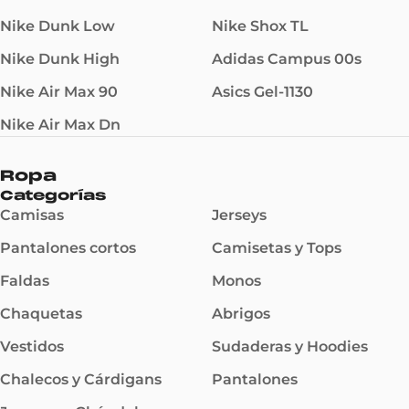
Nike Dunk Low
Nike Shox TL
Nike Dunk High
Adidas Campus 00s
Nike Air Max 90
Asics Gel-1130
Nike Air Max Dn
Ropa
Categorías
Camisas
Jerseys
Pantalones cortos
Camisetas y Tops
Faldas
Monos
Chaquetas
Abrigos
Vestidos
Sudaderas y Hoodies
Chalecos y Cárdigans
Pantalones