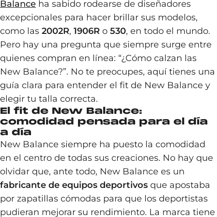
Balance
ha sabido rodearse de diseñadores
excepcionales para hacer brillar sus modelos,
como las
2002R
,
1906R
o
530
, en todo el mundo.
Pero hay una pregunta que siempre surge entre
quienes compran en línea: “¿Cómo calzan las
New Balance?”. No te preocupes, aquí tienes una
guía clara para entender el fit de New Balance y
elegir tu talla correcta.
El fit de New Balance:
comodidad pensada para el día
a día
New Balance siempre ha puesto la comodidad
en el centro de todas sus creaciones. No hay que
olvidar que, ante todo, New Balance es un
fabricante de equipos deportivos
que apostaba
por zapatillas cómodas para que los deportistas
pudieran mejorar su rendimiento. La marca tiene