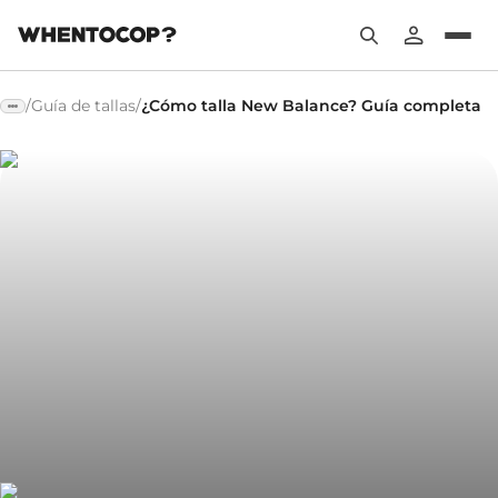
/
Guía de tallas
/
¿Cómo talla New Balance? Guía completa