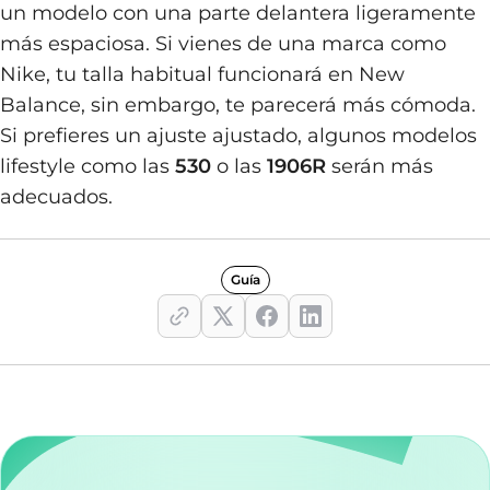
un modelo con una parte delantera ligeramente
más espaciosa. Si vienes de una marca como
Nike, tu talla habitual funcionará en New
Balance, sin embargo, te parecerá más cómoda.
Si prefieres un ajuste ajustado, algunos modelos
lifestyle como las
530
o las
1906R
serán más
adecuados.
Guía