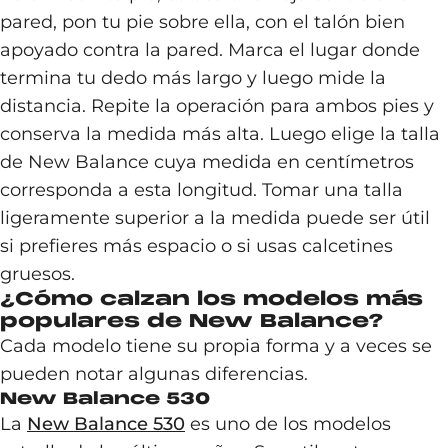
pared, pon tu pie sobre ella, con el talón bien
apoyado contra la pared. Marca el lugar donde
termina tu dedo más largo y luego mide la
distancia. Repite la operación para ambos pies y
conserva la medida más alta. Luego elige la talla
de New Balance cuya medida en centímetros
corresponda a esta longitud. Tomar una talla
ligeramente superior a la medida puede ser útil
si prefieres más espacio o si usas calcetines
gruesos.
¿Cómo calzan los modelos más
populares de New Balance?
Cada modelo tiene su propia forma y a veces se
pueden notar algunas diferencias.
New Balance 530
La
New Balance 530
es uno de los modelos