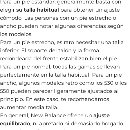
Para un pie estándar, generalmente basta con
elegir
su talla habitual
para obtener un ajuste
cómodo. Las personas con un pie estrecho o
ancho pueden notar algunas diferencias según
los modelos.
Para un pie estrecho, es raro necesitar una talla
inferior. El soporte del talón y la forma
redondeada del frente estabilizan bien el pie.
Para un pie normal, todas las gamas se llevan
perfectamente en la talla habitual. Para un pie
ancho, algunos modelos retro como los 530 o los
550 pueden parecer ligeramente ajustados al
principio. En este caso, te recomendamos
aumentar media talla.
En general, New Balance ofrece un
ajuste
equilibrado
, ni apretado ni demasiado holgado.