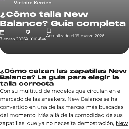
Victoire Kerrien
¿Cómo talla New
Balance? Guía completa
Actualizado el
19 marzo 2026
5
minute
s
7 enero 2026
¿Cómo calzan las zapatillas New
Balance? La guía para elegir la
talla correcta
Con su multitud de modelos que circulan en el
mercado de las sneakers, New Balance se ha
convertido en una de las marcas más buscadas
del momento. Más allá de la comodidad de sus
zapatillas, que ya no necesita demostración,
New