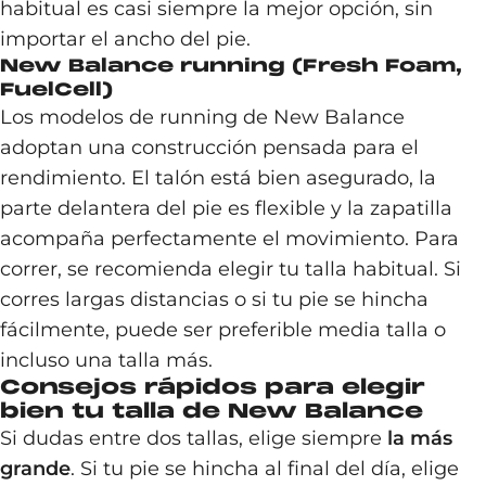
habitual es casi siempre la mejor opción, sin
importar el ancho del pie.
New Balance running (Fresh Foam,
FuelCell)
Los modelos de running de New Balance
adoptan una construcción pensada para el
rendimiento. El talón está bien asegurado, la
parte delantera del pie es flexible y la zapatilla
acompaña perfectamente el movimiento. Para
correr, se recomienda elegir tu talla habitual. Si
corres largas distancias o si tu pie se hincha
fácilmente, puede ser preferible media talla o
incluso una talla más.
Consejos rápidos para elegir
bien tu talla de New Balance
Si dudas entre dos tallas, elige siempre
la más
grande
. Si tu pie se hincha al final del día, elige