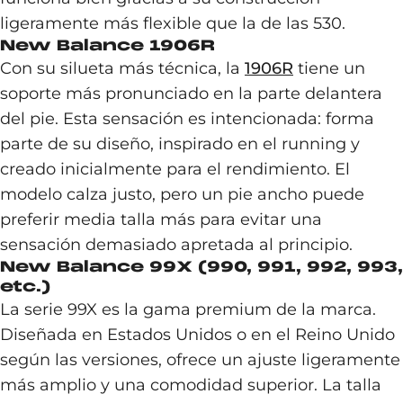
ligeramente más flexible que la de las 530.
New Balance 1906R
Con su silueta más técnica, la
1906R
tiene un
soporte más pronunciado en la parte delantera
del pie. Esta sensación es intencionada: forma
parte de su diseño, inspirado en el running y
creado inicialmente para el rendimiento. El
modelo calza justo, pero un pie ancho puede
preferir media talla más para evitar una
sensación demasiado apretada al principio.
New Balance 99X (990, 991, 992, 993,
etc.)
La serie 99X es la gama premium de la marca.
Diseñada en Estados Unidos o en el Reino Unido
según las versiones, ofrece un ajuste ligeramente
más amplio y una comodidad superior. La talla