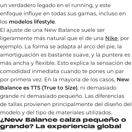
un verdadero legado en el running, y este
enfoque influye en todas sus gamas, incluso en
los
modelos lifestyle
.
El ajuste de una New Balance suele ser
ligeramente más natural que el de una
Nike
, por
ejemplo. La forma se adapta al arco del pie, la
amortiguación es bastante suave, y la puntera es
más ancha y flexible. Esto explica la sensación de
comodidad inmediata cuando te pones un par
por primera vez. En la mayoría de los casos,
New
Balance es TTS (True to Size)
, ni demasiado
grande ni demasiado pequeño. Las diferencias
de tallas provienen principalmente del diseño del
modelo y del tipo de materiales utilizados.
¿New Balance calza pequeño o
grande? La experiencia global