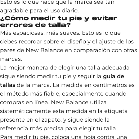
Esto es lo que hace que la marca sea tan
agradable para el uso diario.
¿Cómo medir tu pie y evitar
errores de talla?
Más espaciosas, más suaves. Esto es lo que
debes recordar sobre el diseño y el ajuste de los
pares de New Balance en comparación con otras
marcas.
La mejor manera de elegir una talla adecuada
sigue siendo medir tu pie y seguir la
guía de
tallas
de la marca. La medida en centímetros es
el método más fiable, especialmente cuando
compras en línea. New Balance utiliza
sistemáticamente esta medida en la etiqueta
presente en el zapato, y sigue siendo la
referencia más precisa para elegir tu talla.
Para medir tu pie, coloca una hoja contra una