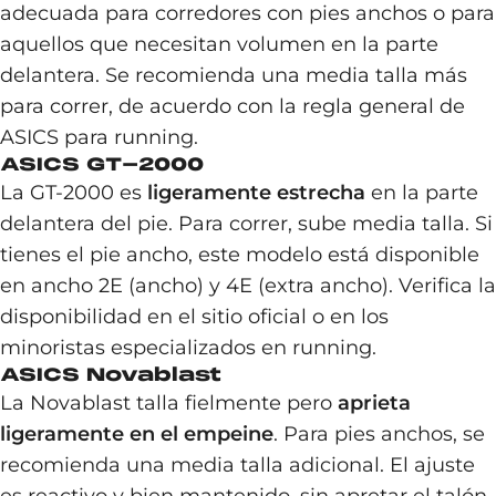
adecuada para corredores con pies anchos o para
aquellos que necesitan volumen en la parte
delantera. Se recomienda una media talla más
para correr, de acuerdo con la regla general de
ASICS para running.
ASICS GT-2000
La GT-2000 es
ligeramente estrecha
en la parte
delantera del pie. Para correr, sube media talla. Si
tienes el pie ancho, este modelo está disponible
en ancho 2E (ancho) y 4E (extra ancho). Verifica la
disponibilidad en el sitio oficial o en los
minoristas especializados en running.
ASICS Novablast
La Novablast talla fielmente pero
aprieta
ligeramente en el empeine
. Para pies anchos, se
recomienda una media talla adicional. El ajuste