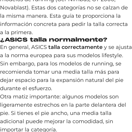
Novablast). Estas dos categorías no se calzan de
la misma manera. Esta guía te proporciona la
información concreta para pedir la talla correcta
a la primera.
¿ASICS talla normalmente?
En general, ASICS
talla correctamente
y se ajusta
a la norma europea para sus modelos lifestyle.
Sin embargo, para los modelos de running, se
recomienda tomar una media talla más para
dejar espacio para la expansión natural del pie
durante el esfuerzo.
Otra matiz importante: algunos modelos son
ligeramente estrechos en la parte delantera del
pie. Si tienes el pie ancho, una media talla
adicional puede mejorar la comodidad, sin
importar la categoría.