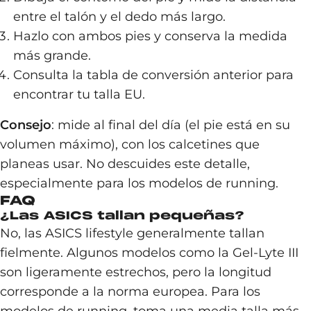
entre el talón y el dedo más largo.
Hazlo con ambos pies y conserva la medida
más grande.
Consulta la tabla de conversión anterior para
encontrar tu talla EU.
Consejo
: mide al final del día (el pie está en su
volumen máximo), con los calcetines que
planeas usar. No descuides este detalle,
especialmente para los modelos de running.
FAQ
¿Las ASICS tallan pequeñas?
No, las ASICS lifestyle generalmente tallan
fielmente. Algunos modelos como la Gel-Lyte III
son ligeramente estrechos, pero la longitud
corresponde a la norma europea. Para los