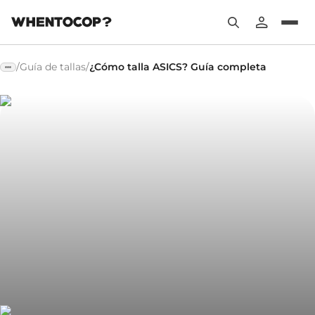
/
Guía de tallas
/
¿Cómo talla ASICS? Guía completa