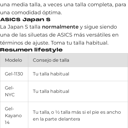
una media talla, a veces una talla completa, para
una comodidad óptima.
ASICS Japan S
La Japan S talla
normalmente
y sigue siendo
una de las siluetas de ASICS más versátiles en
términos de ajuste. Toma tu talla habitual.
Resumen lifestyle
Modelo
Consejo de talla
Gel-1130
Tu talla habitual
Gel-
Tu talla habitual
NYC
Gel-
Tu talla, o ½ talla más si el pie es ancho
Kayano
en la parte delantera
14