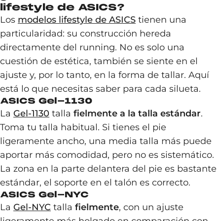
lifestyle de ASICS?
Los
modelos lifestyle de ASICS
tienen una
particularidad: su construcción hereda
directamente del running. No es solo una
cuestión de estética, también se siente en el
ajuste y, por lo tanto, en la forma de tallar. Aquí
está lo que necesitas saber para cada silueta.
ASICS Gel-1130
La
Gel-1130
talla
fielmente a la talla estándar
.
Toma tu talla habitual. Si tienes el pie
ligeramente ancho, una media talla más puede
aportar más comodidad, pero no es sistemático.
La zona en la parte delantera del pie es bastante
estándar, el soporte en el talón es correcto.
ASICS Gel-NYC
La
Gel-NYC
talla
fielmente
, con un ajuste