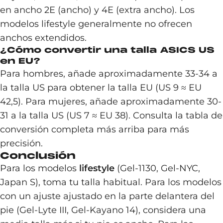
en ancho 2E (ancho) y 4E (extra ancho). Los
modelos lifestyle generalmente no ofrecen
anchos extendidos.
¿Cómo convertir una talla ASICS US
en EU?
Para hombres, añade aproximadamente 33-34 a
la talla US para obtener la talla EU (US 9 ≈ EU
42,5). Para mujeres, añade aproximadamente 30-
31 a la talla US (US 7 ≈ EU 38). Consulta la tabla de
conversión completa más arriba para más
precisión.
Conclusión
Para los modelos
lifestyle
(Gel-1130, Gel-NYC,
Japan S), toma tu talla habitual. Para los modelos
con un ajuste ajustado en la parte delantera del
pie (Gel-Lyte III, Gel-Kayano 14), considera una