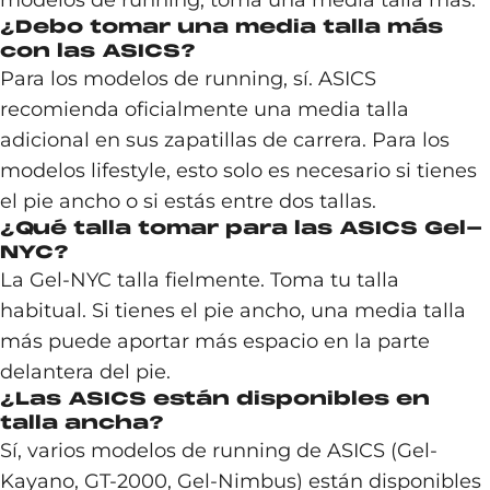
modelos de running, toma una media talla más.
¿Debo tomar una media talla más
con las ASICS?
Para los modelos de running, sí. ASICS
recomienda oficialmente una media talla
adicional en sus zapatillas de carrera. Para los
modelos lifestyle, esto solo es necesario si tienes
el pie ancho o si estás entre dos tallas.
¿Qué talla tomar para las ASICS Gel-
NYC?
La Gel-NYC talla fielmente. Toma tu talla
habitual. Si tienes el pie ancho, una media talla
más puede aportar más espacio en la parte
delantera del pie.
¿Las ASICS están disponibles en
talla ancha?
Sí, varios modelos de running de ASICS (Gel-
Kayano, GT-2000, Gel-Nimbus) están disponibles