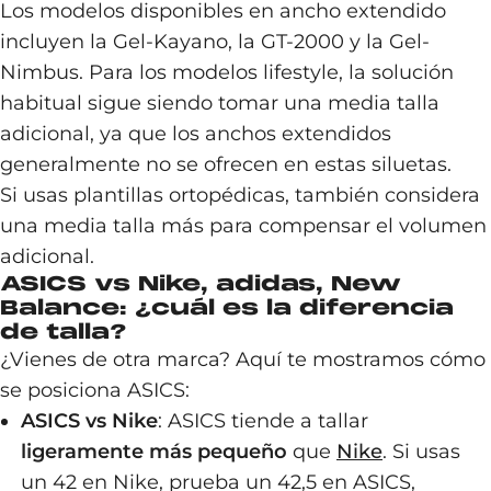
Los modelos disponibles en ancho extendido
incluyen la Gel-Kayano, la GT-2000 y la Gel-
Nimbus. Para los modelos lifestyle, la solución
habitual sigue siendo tomar una media talla
adicional, ya que los anchos extendidos
generalmente no se ofrecen en estas siluetas.
Si usas plantillas ortopédicas, también considera
una media talla más para compensar el volumen
adicional.
ASICS vs Nike, adidas, New
Balance: ¿cuál es la diferencia
de talla?
¿Vienes de otra marca? Aquí te mostramos cómo
se posiciona ASICS:
ASICS vs Nike
: ASICS tiende a tallar
ligeramente más pequeño
que
Nike
. Si usas
un 42 en Nike, prueba un 42,5 en ASICS,