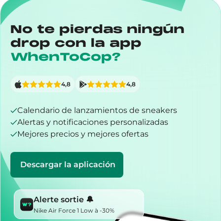
No te pierdas ningún
drop con la app
WhenToCop?
4,8
4,8
Calendario de lanzamientos de sneakers
Alertas y notificaciones personalizadas
Mejores precios y mejores ofertas
Descargar la aplicación
Alerte sortie 🔔
Nike Air Force 1 Low à -30%